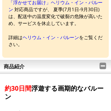
「浮かせてお届け」ヘリウム・イン・バルー
ン
対応商品ですが、 夏季(7月1日-9月30日)
は、配送中の温度変化で破裂の危険が高いた
め、サービスを休止しています。
詳細は
ヘリウム・イン・バルーン
をご覧くだ
さい。
商品紹介
約30日間
浮遊する画期的なバルー
ン