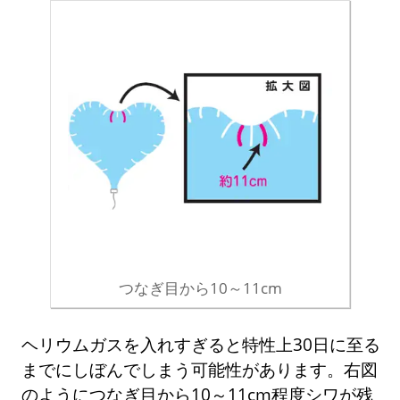
つなぎ目から10～11cm
ヘリウムガスを入れすぎると特性上30日に至る
までにしぼんでしまう可能性があります。右図
のようにつなぎ目から10～11cm程度シワが残