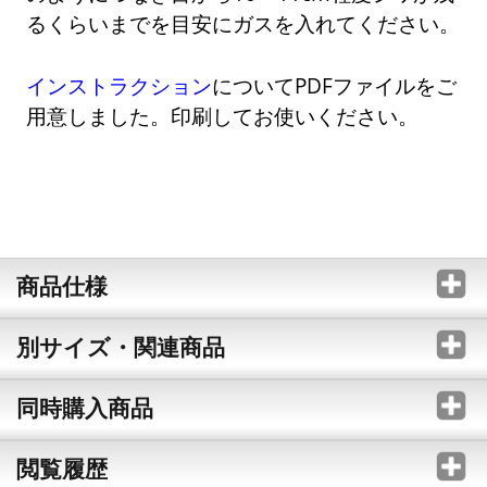
るくらいまでを目安にガスを入れてください。
インストラクション
についてPDFファイルをご
用意しました。印刷してお使いください。
商品仕様
別サイズ・関連商品
同時購入商品
閲覧履歴