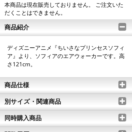
本商品は現在販売しておりません。 ご注文いた
だくことはできません。
商品紹介
ディズニーアニメ『ちいさなプリンセスソフィ
ア』より、ソフィアのエアウォーカーです。高
さ121cm。
商品仕様
別サイズ・関連商品
同時購入商品