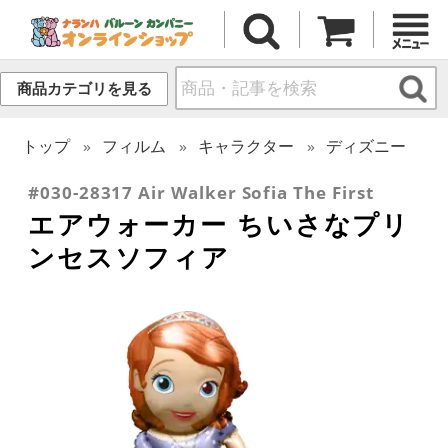
商品カテゴリを見る
トップ
フィルム
キャラクター
ディズニー
#030-28317 Air Walker Sofia The First
エアウォーカー ちいさなプリ
ンセスソフィア