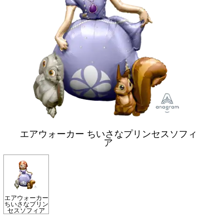
エアウォーカー ちいさなプリンセスソフィ
ア
エアウォーカー
ちいさなプリン
セスソフィア