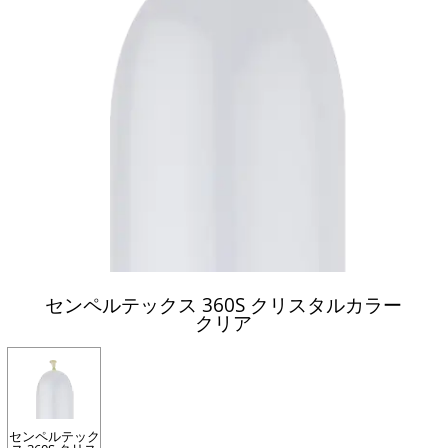
センペルテックス 360S クリスタルカラー
クリア
センペルテック