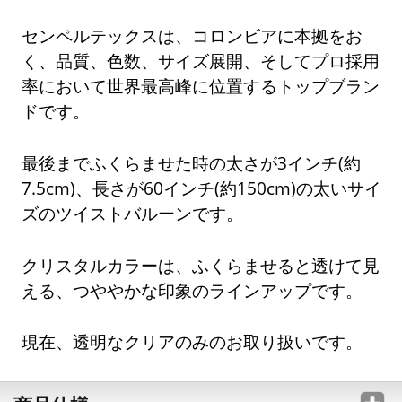
センペルテックスは、コロンビアに本拠をお
く、品質、色数、サイズ展開、そしてプロ採用
率において世界最高峰に位置するトップブラン
ドです。
最後までふくらませた時の太さが3インチ(約
7.5cm)、長さが60インチ(約150cm)の太いサイ
ズのツイストバルーンです。
クリスタルカラーは、ふくらませると透けて見
える、つややかな印象のラインアップです。
現在、透明なクリアのみのお取り扱いです。