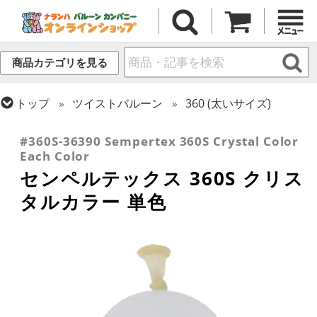
商品カテゴリを見る
トップ
ツイストバルーン
360 (太いサイズ)
トップ
センペルテックス
ツイストバルーン
#360S-36390 Sempertex 360S Crystal Color
Each Color
センペルテックス 360S クリス
タルカラー 単色