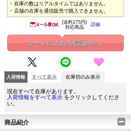
在庫の数はリアルタイムではありません。
店舗の在庫を通信販売で購入できません。
(送料275円)
詳細
対応商品
カートに入れる
(読込中...)
入荷情報
すべて表示
在庫切のみ表示
現在すべて在庫があります。
をクリックしてくださ
入荷情報をすべて表示
い。
商品紹介