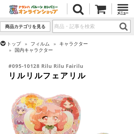
商品カテゴリを見る
トップ
フィルム
キャラクター
国内キャラクター
トップ
フィルム
シーズン(フィルム)
ひなまつり・こどもの日
#095-10128 Rilu Rilu Fairilu
リルリルフェアリル