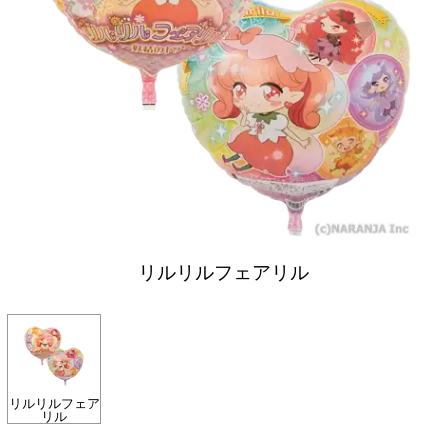
リルリルフェアリル
リルリルフェア
リル