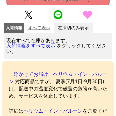
入荷情報
すべて表示
在庫切のみ表示
現在すべて在庫があります。
をクリックしてくださ
入荷情報をすべて表示
い。
「浮かせてお届け」ヘリウム・イン・バルー
ン
対応商品ですが、 夏季(7月1日-9月30日)
は、配送中の温度変化で破裂の危険が高いた
め、サービスを休止しています。
詳細は
ヘリウム・イン・バルーン
をご覧くだ