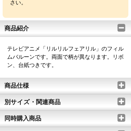
さい。
商品紹介
テレビアニメ「リルリルフェアリル」のフィル
ムバルーンです。両面で柄が異なります。リボ
ン、台紙つきです。
商品仕様
別サイズ・関連商品
同時購入商品