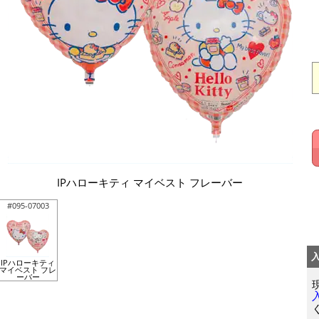
IPハローキティ マイベスト フレーバー
#095-07003
IPハローキティ
マイベスト フレ
ーバー