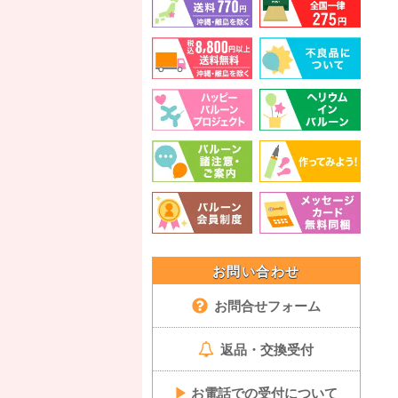
お問い合わせ
お問合せフォーム
返品・交換受付
▶
お電話での受付について