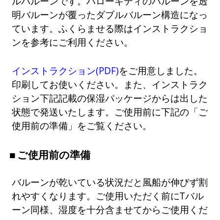
ルバルーンです。ハローキティのバルーンを透
明バルーンが覆ったダブルバルーン構造になっ
ています。ふくらませる際はインストラクショ
ンを参考にご利用ください。
インストラクション(PDF)
をご用意しました。
印刷してお使いください。また、インストラク
ション下記記載の保湿パッケージからは出した
状態で発送いたします。ご使用前に下記の「ご
使用前の準備」をご覧ください。
ご使用前の準備
バルーンが乾いている状況だと風船が伸びず割
れやすくなります。ご使用いただく前にTバル
ーン同様、湿度を十分含ませてからご使用くだ