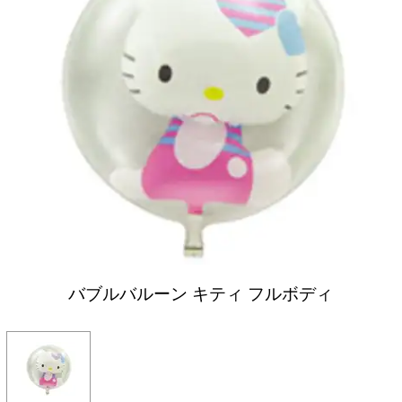
バブルバルーン キティ フルボディ