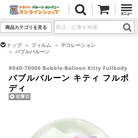
商品カテゴリを見る
トップ
フィルム
デコレーション
バブルバルーン
トップ
フィルム
キャラクター
国内キャラクター
#040-70006 Bubble-Balloon Kitty Fullbody
バブルバルーン キティ フルボ
ディ
在庫切