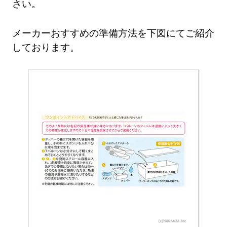
さい。
メーカーおすすめの準備方法を下図にてご紹介
しております。