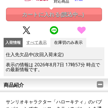
対応商品
カートに入れる
(読込中...)
入荷情報
すべて表示
在庫切のみ表示
仕入先欠品中(次回入荷未定)
表示の情報は 2026年8月7日 17時57分 時点で
の最新情報です。
商品紹介
サンリオキャラクター「ハローキティ」のバブ