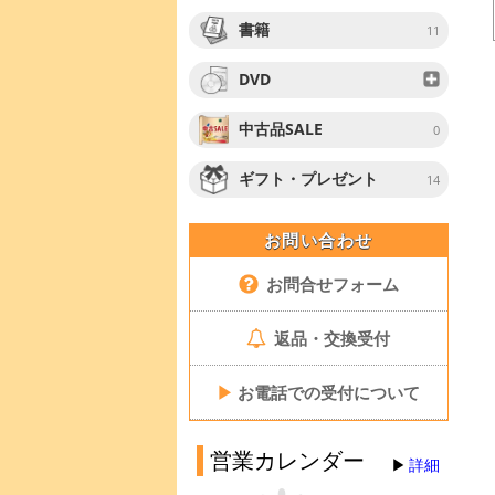
書籍
11
DVD
中古品SALE
0
ギフト・プレゼント
14
お問い合わせ
お問合せフォーム
返品・交換受付
▶
お電話での受付について
営業カレンダー
詳細