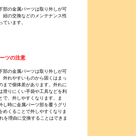
下部の金属パーツは取り外しが可
、紐の交換などのメンテナンス性
っています。
ーツの注意
下部の金属パーツは取り外しが可
、外れやすいものから固くはまっ
のまで個体差があります。外れに
は滑りにくい手袋や工具などを利
とで、外しやすくなります。ま
外し時に金属パーツ部を覆うグリ
をめくることで外しやすくなりま
れを理由に交換することはできま