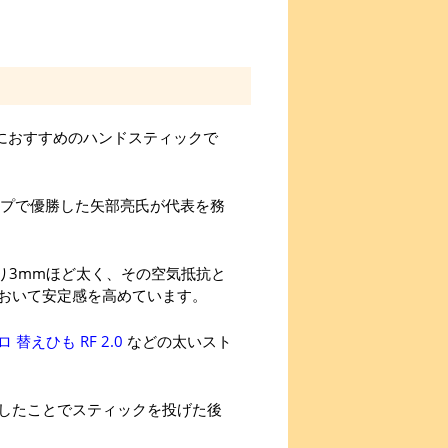
におすすめのハンドスティックで
ップで優勝した矢部亮氏が代表を務
より3mmほど太く、その空気抵抗と
おいて安定感を高めています。
 替えひも RF 2.0
などの太いスト
したことでスティックを投げた後