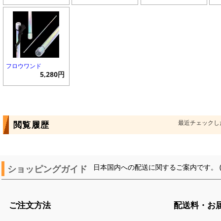
フロウワンド
5,280円
最近チェックし
閲覧履歴
ショッピングガイド
日本国内への配送に関するご案内です。 
ご注文方法
配送料・お