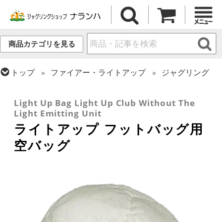
商品カテゴリを見る
トップ
ファイアー・ライトアップ
ジャグリング
トップ
フットバッグ
トップ
ファイアー・ライトアップ
リペア・関連商品
Light Up Bag Light Up Club Without The
Light Emitting Unit
ライトアップ フットバッグ用
空バッグ