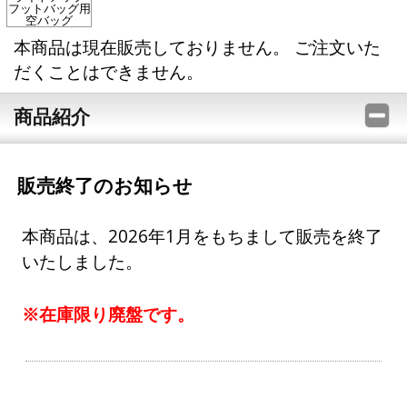
フットバッグ用
空バッグ
本商品は現在販売しておりません。 ご注文いた
だくことはできません。
商品紹介
販売終了のお知らせ
本商品は、2026年1月をもちまして販売を終了
いたしました。
※在庫限り廃盤です。