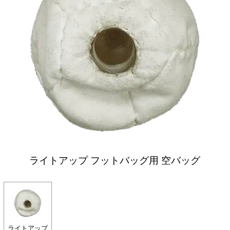
ライトアップ フットバッグ用 空バッグ
ライトアップ