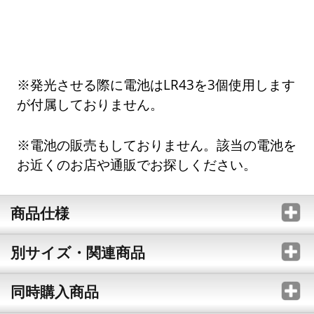
※発光させる際に電池はLR43を3個使用します
が付属しておりません。
※電池の販売もしておりません。該当の電池を
お近くのお店や通販でお探しください。
商品仕様
別サイズ・関連商品
同時購入商品