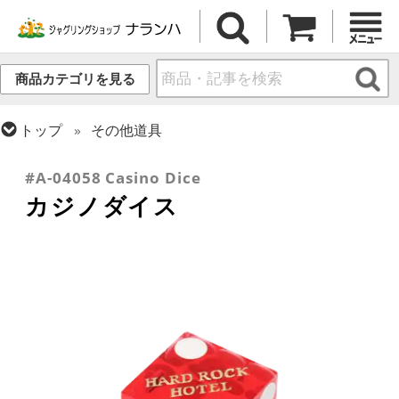
商品カテゴリを見る
トップ
その他道具
トップ
ダイス・スタッキング
#A-04058 Casino Dice
カジノダイス