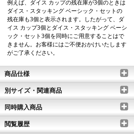
例えば、ダイス カップの残在庫が3個のときは
ダイス・スタッキング ベーシック・セットの
残在庫も3個と表示されます。したがって、ダ
イス カップ3個とダイス・スタッキング ベーシ
ック・セット3個を同時にご用意することはで
きません。お客様にはご不便おかけいたします
がご了承ください。
商品仕様
別サイズ・関連商品
同時購入商品
閲覧履歴