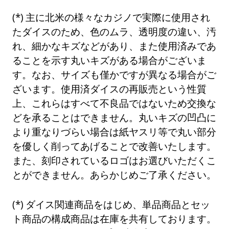
主に北米の様々なカジノで実際に使用され
たダイスのため、色のムラ、透明度の違い、汚
れ、細かなキズなどがあり、また使用済みであ
ることを示す丸いキズがある場合がございま
す。なお、サイズも僅かですが異なる場合がご
ざいます。使用済ダイスの再販売という性質
上、これらはすべて不良品ではないため交換な
どを承ることはできません。丸いキズの凹凸に
より重なりづらい場合は紙ヤスリ等で丸い部分
を優しく削ってあげることで改善いたします。
また、刻印されているロゴはお選びいただくこ
とができません。あらかじめご了承ください。
ダイス関連商品をはじめ、単品商品とセッ
ト商品の構成商品は在庫を共有しております。