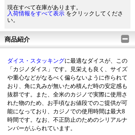
現在すべて在庫があります。
をクリックしてくださ
入荷情報をすべて表示
い。
商品紹介
ダイス・スタッキング
に最適なダイスが、この
「カジノダイス」です。見栄えも良く、サイズ
や重心などがなるべく偏らないように作られて
おり、角に丸みが無いため積んだ時の安定感も
抜群です。また、全米のカジノで実際に使用さ
れた物のため、お手頃なお値段でのご提供が可
能になっており、カジノでの使用時間は最大8
時間です。なお、不正防止のためのシリアルナ
ンバーがふられています。