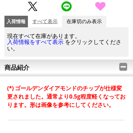
入荷情報
すべて表示
在庫切のみ表示
現在すべて在庫があります。
をクリックしてくださ
入荷情報をすべて表示
い。
商品紹介
ゴールデンダイアモンドのチップが仕様変
更されました。通常より0.5g程度軽くなってお
ります。形は画像を参考にしてください。