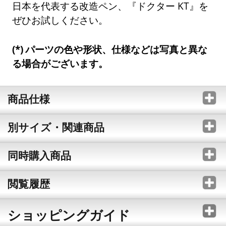
日本を代表する改造ペン、『ドクター KT』を
ぜひお試しください。
パーツの色や形状、仕様などは写真と異な
る場合がございます。
商品仕様
別サイズ・関連商品
同時購入商品
閲覧履歴
ショッピングガイド