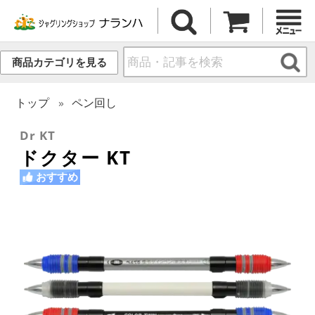
商品カテゴリを見る
トップ
ペン回し
Dr KT
ドクター KT
おすすめ