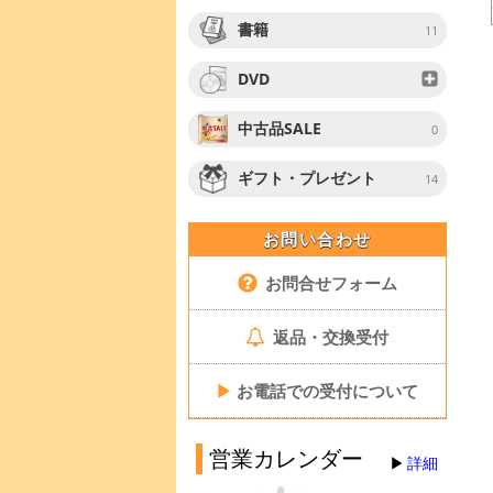
書籍
11
DVD
中古品SALE
0
ギフト・プレゼント
14
お問い合わせ
お問合せフォーム
返品・交換受付
▶
お電話での受付について
営業カレンダー
詳細