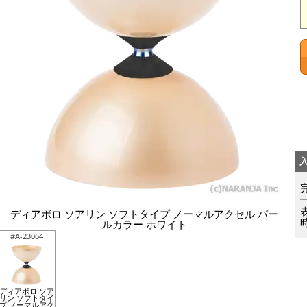
ディアボロ ソアリン ソフトタイプ ノーマルアクセル パー
ルカラー ホワイト
#A-23064
ディアボロ ソア
リン ソフトタイ
プ ノーマルアク