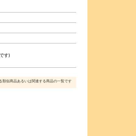
です)
る類似商品あるいは関連する商品の一覧です