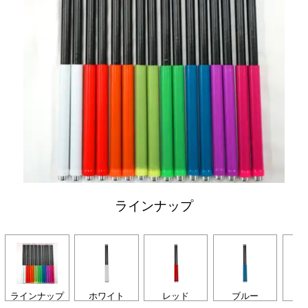
ラインナップ
ラインナップ
ホワイト
レッド
ブルー
グ