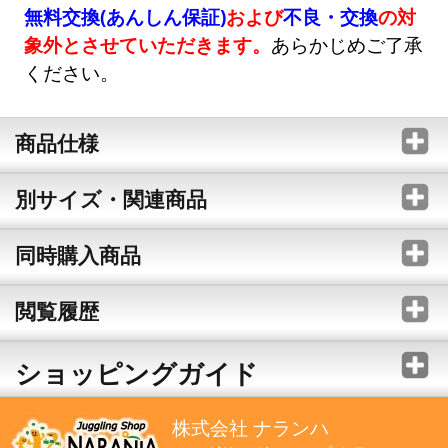
無料交換(あんしん保証)
および
不良・交換
の対
象外とさせていただきます。
あらかじめご了承
ください。
商品仕様
別サイズ・関連商品
同時購入商品
閲覧履歴
ショッピングガイド
株式会社 ナランハ