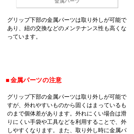
金属パーツ
グリップ下部の金属パーツは取り外しが可能で
あり、紐の交換などのメンテナンス性も高くな
っています。
金属パーツの注意
グリップ下部の金属パーツは取り外しが可能で
すが、外れやすいものから固くはまっているも
のまで個体差があります。外れにくい場合は滑
りにくい手袋や工具などを利用することで、外
しやすくなります。また、取り外し時に金属パ