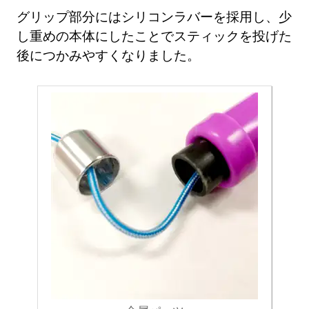
グリップ部分にはシリコンラバーを採用し、少
し重めの本体にしたことでスティックを投げた
後につかみやすくなりました。