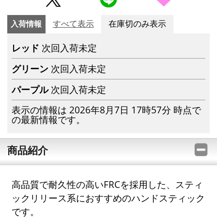
入荷情報
すべて表示
在庫切のみ表示
レッド
次回入荷未定
グリーン
次回入荷未定
パープル
次回入荷未定
表示の情報は 2026年8月7日 17時57分 時点で
の最新情報です。
商品紹介
高品質で耐久性の高いFRCを採用した、スティ
ックリリース系におすすめのハンドスティック
です。