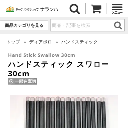
商品カテゴリを見る
トップ
ディアボロ
ハンドスティック
Hand Stick Swallow 30cm
ハンドスティック スワロー
30cm
一部在庫切