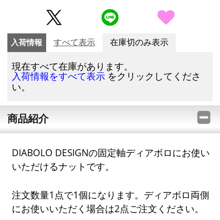
入荷情報
すべて表示
在庫切のみ表示
現在すべて在庫があります。
をクリックしてくださ
入荷情報をすべて表示
い。
商品紹介
DIABOLO DESIGNの固定軸ディアボロにお使い
いただけるナットです。
注文数量1点で1個になります。ディアボロ両側
にお使いいただく場合は2点ご注文ください。