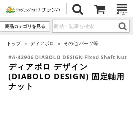
商品カテゴリを見る
トップ
ディアボロ
その他 パーツ等
#A-42906 DIABOLO DESIGN Fixed Shaft Nut
ディアボロ デザイン
(DIABOLO DESIGN) 固定軸用
ナット