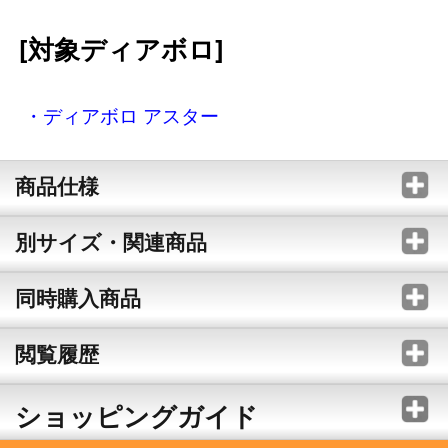
[対象ディアボロ]
・ディアボロ アスター
商品仕様
別サイズ・関連商品
同時購入商品
閲覧履歴
ショッピングガイド