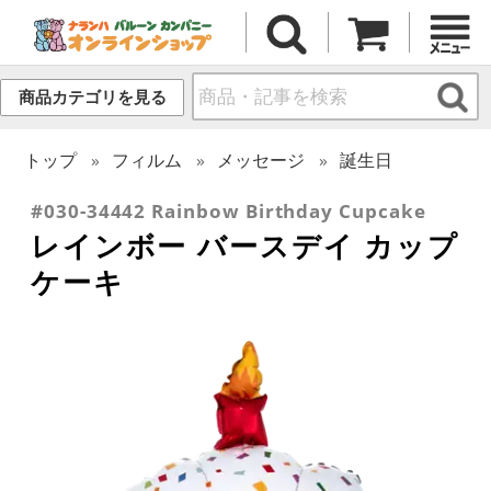
商品カテゴリを見る
トップ
フィルム
メッセージ
誕生日
#030-34442 Rainbow Birthday Cupcake
レインボー バースデイ カップ
ケーキ