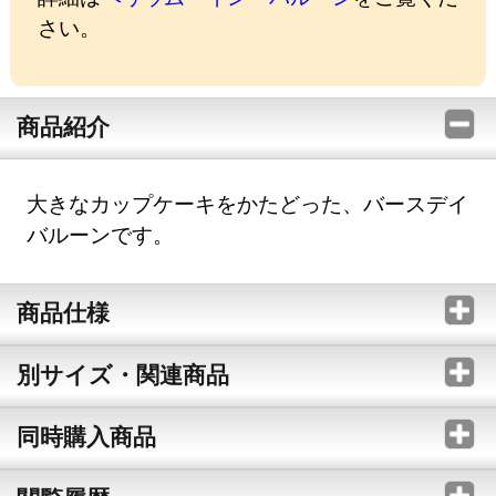
さい。
商品紹介
大きなカップケーキをかたどった、バースデイ
バルーンです。
商品仕様
別サイズ・関連商品
同時購入商品