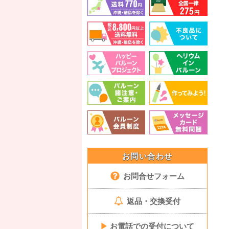
お問い合わせ
お問合せフォーム
返品・交換受付
▶
お電話での受付について