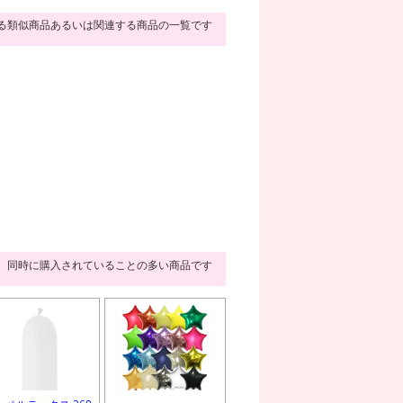
る類似商品あるいは関連する商品の一覧です
同時に購入されていることの多い商品です