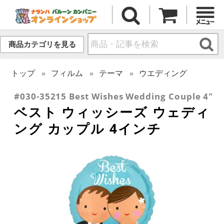
商品カテゴリを見る
トップ
フィルム
テーマ
ウエディング
#030-35215 Best Wishes Wedding Couple 4"
ベスト ウィッシーズ ウェディ
ング カップル 4インチ