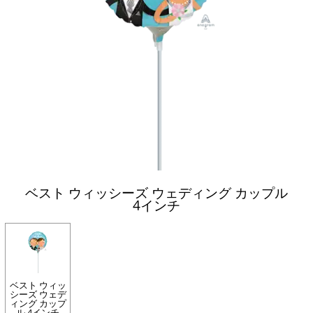
ベスト ウィッシーズ ウェディング カップル
4インチ
ベスト ウィッ
シーズ ウェデ
ィング カップ
ル 4インチ