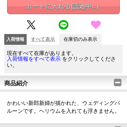
カートに入れる
(読込中...)
入荷情報
すべて表示
在庫切のみ表示
現在すべて在庫があります。
をクリックしてくださ
入荷情報をすべて表示
い。
商品紹介
かわいい新郎新婦が描かれた、ウェディングバ
ルーンです。ヘリウムを入れても浮きません。