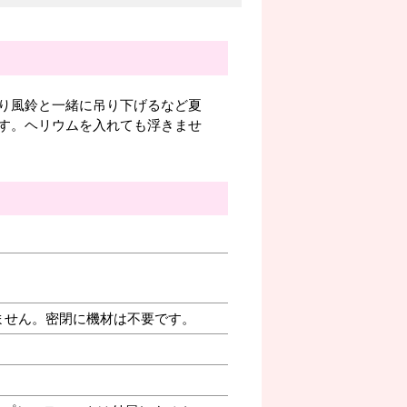
り風鈴と一緒に吊り下げるなど夏
す。ヘリウムを入れても浮きませ
ません。密閉に機材は不要です。