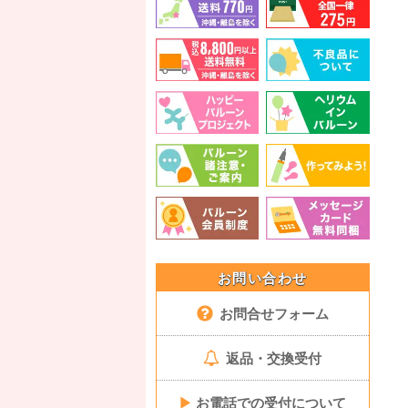
お問い合わせ
お問合せフォーム
返品・交換受付
▶
お電話での受付について