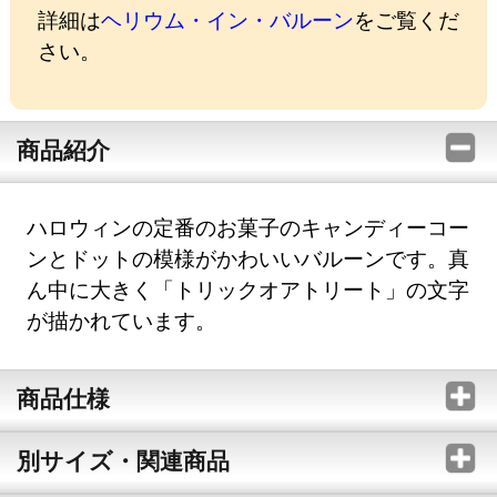
詳細は
ヘリウム・イン・バルーン
をご覧くだ
さい。
商品紹介
ハロウィンの定番のお菓子のキャンディーコー
ンとドットの模様がかわいいバルーンです。真
ん中に大きく「トリックオアトリート」の文字
が描かれています。
商品仕様
別サイズ・関連商品