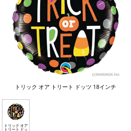
トリック オア トリート ドッツ 18インチ
トリック オア
トリート ドッ