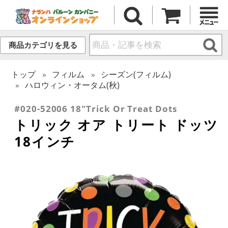
商品カテゴリを見る
トップ
フィルム
シーズン(フィルム)
ハロウィン・オータム(秋)
#020-52006 18"Trick Or Treat Dots
トリック オア トリート ドッツ
18インチ