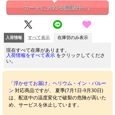
カートに入れる
(読込中...)
入荷情報
すべて表示
在庫切のみ表示
現在すべて在庫があります。
をクリックしてくださ
入荷情報をすべて表示
い。
「浮かせてお届け」ヘリウム・イン・バルー
ン
対応商品ですが、 夏季(7月1日-9月30日)
は、配送中の温度変化で破裂の危険が高いた
め、サービスを休止しています。