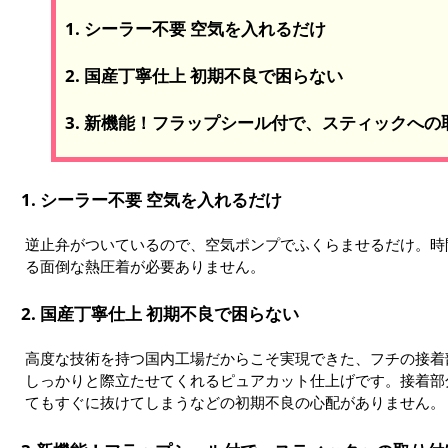
1. シーラー不要 空気を入れるだけ
2. 国産丁寧仕上 初期不良で困らない
3. 新機能！フラップシール付で、スティックへ
1. シーラー不要 空気を入れるだけ
逆止弁がついているので、空気ポンプでふくらませるだけ。時
る面倒な熱圧着が必要ありません。
2. 国産丁寧仕上 初期不良で困らない
高度な技術を持つ国内工場だからこそ実現できた、フチの接着
しっかりと際立たせてくれるピュアカット仕上げです。接着部
てもすぐに抜けてしまうなどの初期不良の心配がありません。