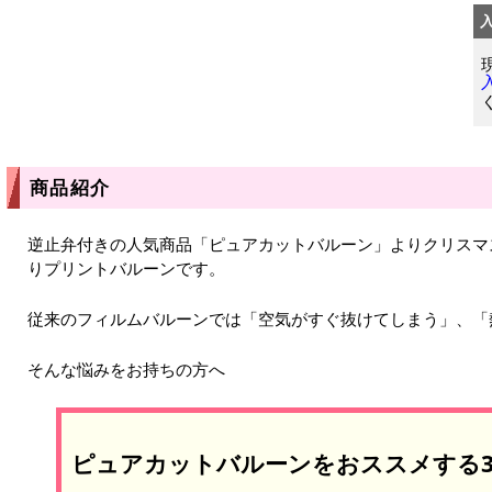
商品紹介
逆止弁付きの人気商品「ピュアカットバルーン」よりクリスマ
りプリントバルーンです。
従来のフィルムバルーンでは「空気がすぐ抜けてしまう」、「
そんな悩みをお持ちの方へ
ピュアカットバルーンをおススメする