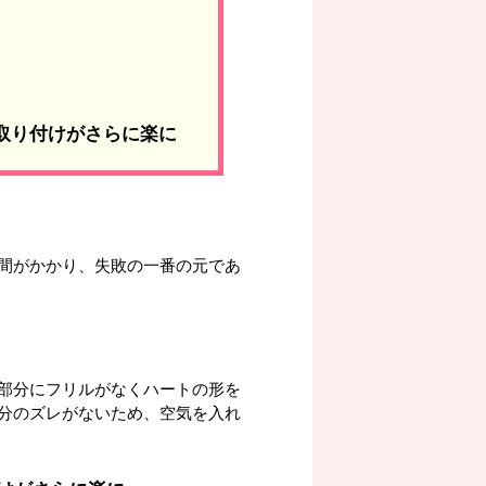
の取り付けがさらに楽に
間がかかり、失敗の一番の元であ
部分にフリルがなくハートの形を
分のズレがないため、空気を入れ