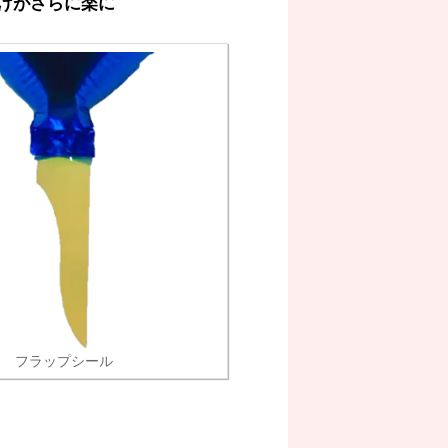
けがさらに楽に
フラップシール