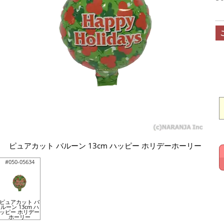
ピュアカット バルーン 13cm ハッピー ホリデーホーリー
#050-05634
ピュアカット バ
ルーン 13cm ハ
ッピー ホリデー
ホーリー