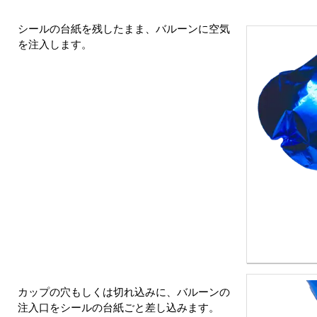
シールの台紙を残したまま、バルーンに空気
を注入します。
カップの穴もしくは切れ込みに、バルーンの
注入口をシールの台紙ごと差し込みます。