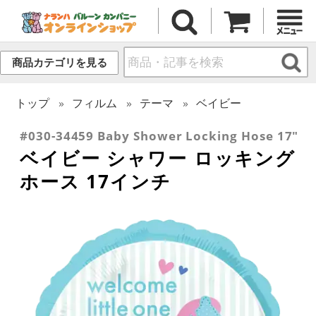
商品カテゴリを見る
トップ
フィルム
テーマ
ベイビー
#030-34459 Baby Shower Locking Hose 17"
ベイビー シャワー ロッキング
ホース 17インチ