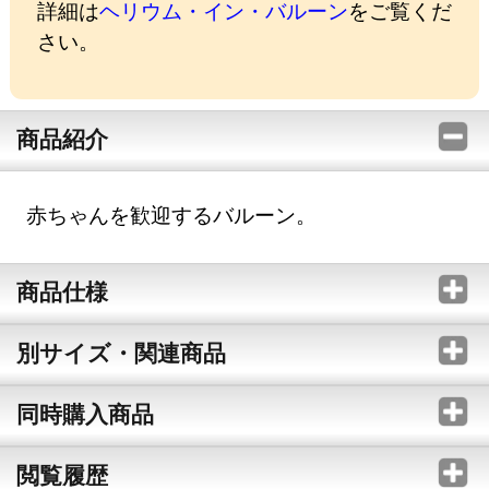
詳細は
ヘリウム・イン・バルーン
をご覧くだ
さい。
商品紹介
赤ちゃんを歓迎するバルーン。
商品仕様
別サイズ・関連商品
同時購入商品
閲覧履歴