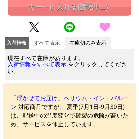
カートに入れる
(読込中...)
入荷情報
すべて表示
在庫切のみ表示
現在すべて在庫があります。
をクリックしてくださ
入荷情報をすべて表示
い。
「浮かせてお届け」ヘリウム・イン・バルー
ン
対応商品ですが、 夏季(7月1日-9月30日)
は、配送中の温度変化で破裂の危険が高いた
め、サービスを休止しています。