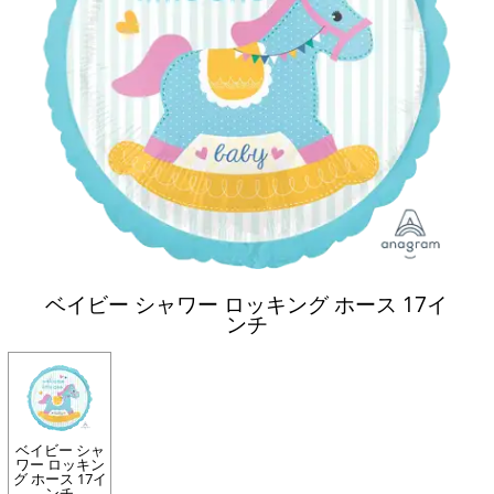
ベイビー シャワー ロッキング ホース 17イ
ンチ
ベイビー シャ
ワー ロッキン
グ ホース 17イ
ンチ