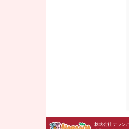
株式会社 ナラン