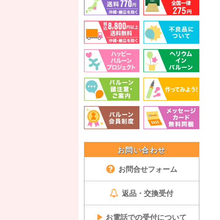
お問い合わせ
お問合せフォーム
返品・交換受付
▶
お電話での受付について