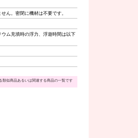
ません。密閉に機材は不要です。
リウム充填時の浮力、浮遊時間は以下
る類似商品あるいは関連する商品の一覧です