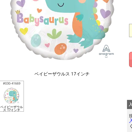
ベイビーザウルス 17インチ
#030-41669
ベイビーザウル
ス 17インチ