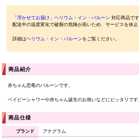
「浮かせてお届け」ヘリウム・イン・バルーン
対応商品ですが
配送中の温度変化で破裂の危険が高いため、サービスを休止
詳細は
ヘリウム・イン・バルーン
をご覧ください。
商品紹介
赤ちゃん恐竜のバルーンです。
ベイビーシャワーや赤ちゃん誕生のお祝いなどにピッタリです
商品仕様
ブランド
アナグラム