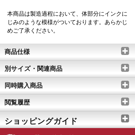
本商品は製造過程において、体部分にインクに
じみのような模様がついております。あらかじ
めご了承ください。
商品仕様
別サイズ・関連商品
同時購入商品
閲覧履歴
ショッピングガイド