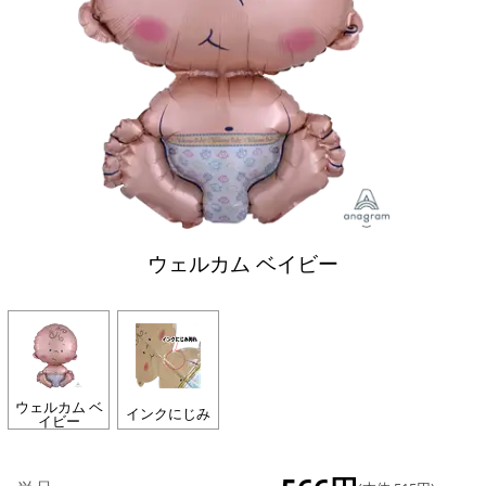
ウェルカム ベイビー
ウェルカム ベ
インクにじみ
イビー