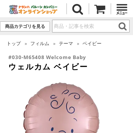
商品カテゴリを見る
トップ
フィルム
テーマ
ベイビー
#030-M65408 Welcome Baby
ウェルカム ベイビー