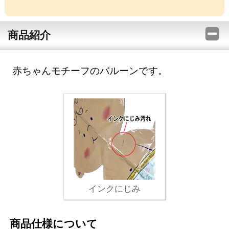
商品紹介
赤ちゃんモチーフのバルーンです。
インクにじみ
商品仕様について