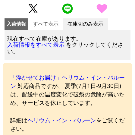
入荷情報
すべて表示
在庫切のみ表示
現在すべて在庫があります。
をクリックしてくださ
入荷情報をすべて表示
い。
「浮かせてお届け」ヘリウム・イン・バルー
ン
対応商品ですが、 夏季(7月1日-9月30日)
は、配送中の温度変化で破裂の危険が高いた
め、サービスを休止しています。
詳細は
ヘリウム・イン・バルーン
をご覧くだ
さい。