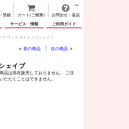
・登録
カート(ご精算)
お問合せ・返品
サービス・情報
ご利用ガイド
ベア ウィズ ボトル ミニシェイプ
前の商品
次の商品
ニシェイプ
商品は現在販売しておりません。 ご注
いただくことはできません。