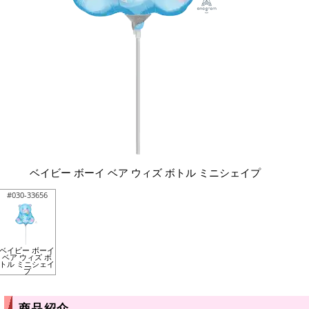
ベイビー ボーイ ベア ウィズ ボトル ミニシェイプ
#030-33656
ベイビー ボーイ
ベア ウィズ ボ
トル ミニシェイ
プ
商品紹介