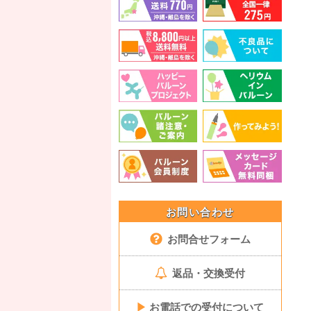
お問い合わせ
お問合せフォーム
返品・交換受付
▶
お電話での受付について