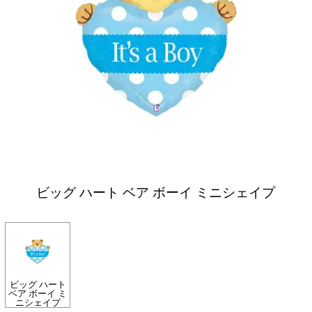
ビッグ ハート ベア ボーイ ミニシェイプ
ビッグ ハート
ベア ボーイ ミ
ニシェイプ