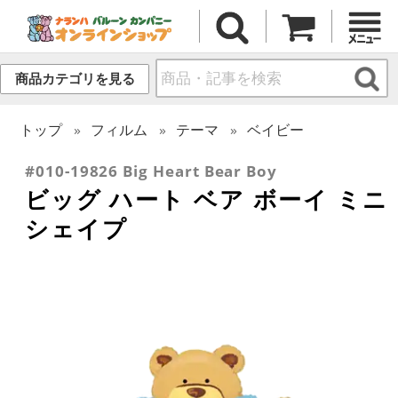
商品カテゴリを見る
トップ
フィルム
テーマ
ベイビー
#010-19826 Big Heart Bear Boy
ビッグ ハート ベア ボーイ ミニ
シェイプ