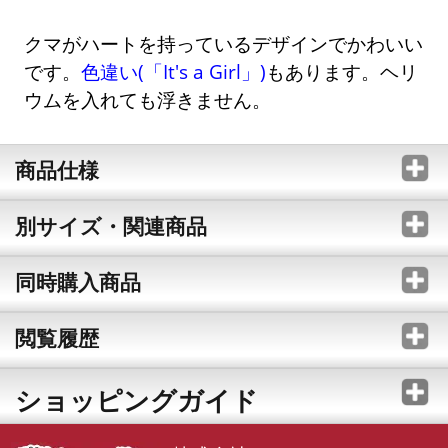
クマがハートを持っているデザインでかわいい
です。
色違い(「It's a Girl」)
もあります。ヘリ
ウムを入れても浮きません。
商品仕様
別サイズ・関連商品
同時購入商品
閲覧履歴
ショッピングガイド