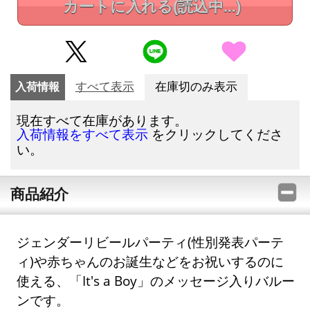
カートに入れる
(読込中...)
入荷情報
すべて表示
在庫切のみ表示
現在すべて在庫があります。
をクリックしてくださ
入荷情報をすべて表示
い。
商品紹介
ジェンダーリビールパーティ(性別発表パーテ
ィ)や赤ちゃんのお誕生などをお祝いするのに
使える、「It's a Boy」のメッセージ入りバルー
ンです。