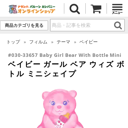
商品カテゴリを見る
トップ
フィルム
テーマ
ベイビー
#030-33657 Baby Girl Bear With Bottle Mini
ベイビー ガール ベア ウィズ ボ
トル ミニシェイプ