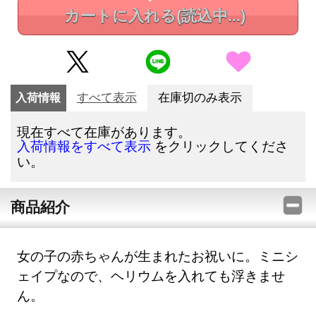
カートに入れる
(読込中...)
入荷情報
すべて表示
在庫切のみ表示
現在すべて在庫があります。
をクリックしてくださ
入荷情報をすべて表示
い。
商品紹介
女の子の赤ちゃんが生まれたお祝いに。ミニシ
ェイプなので、ヘリウムを入れても浮きませ
ん。