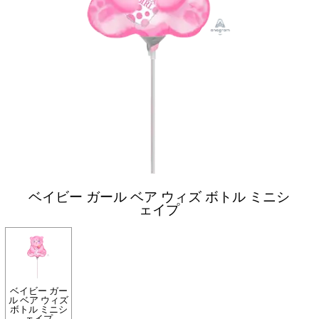
ベイビー ガール ベア ウィズ ボトル ミニシ
ェイプ
ベイビー ガー
ル ベア ウィズ
ボトル ミニシ
ェイプ