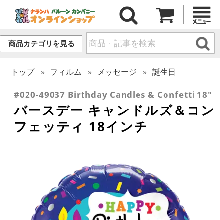
商品カテゴリを見る
トップ
フィルム
メッセージ
誕生日
#020-49037 Birthday Candles & Confetti 18"
バースデー キャンドルズ＆コン
フェッティ 18インチ