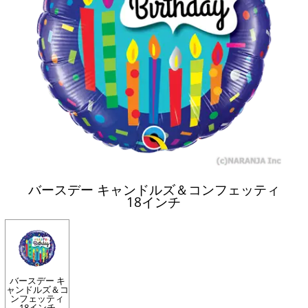
バースデー キャンドルズ＆コンフェッティ
18インチ
バースデー キ
ャンドルズ＆コ
ンフェッティ
18インチ