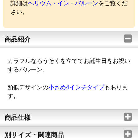
詳細は
ヘリウム・イン・バルーン
をご覧くだ
さい。
商品紹介
カラフルなろうそくを立ててお誕生日をお祝い
するバルーン。
類似デザインの
小さめ4インチタイプ
もありま
す。
商品仕様
別サイズ・関連商品