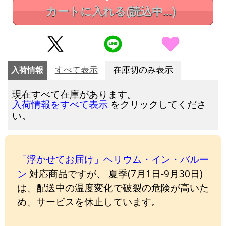
カートに入れる
(読込中...)
入荷情報
すべて表示
在庫切のみ表示
現在すべて在庫があります。
をクリックしてくださ
入荷情報をすべて表示
い。
「浮かせてお届け」ヘリウム・イン・バルー
ン
対応商品ですが、 夏季(7月1日-9月30日)
は、配送中の温度変化で破裂の危険が高いた
め、サービスを休止しています。