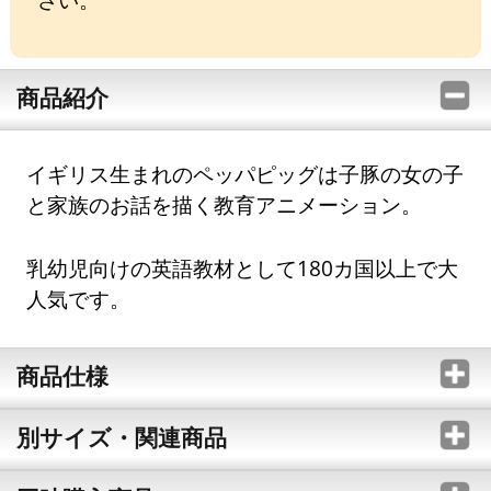
商品紹介
イギリス生まれのペッパピッグは子豚の女の子
と家族のお話を描く教育アニメーション。
乳幼児向けの英語教材として180カ国以上で大
人気です。
商品仕様
別サイズ・関連商品