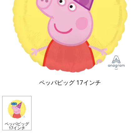
ペッパピッグ 17インチ
ペッパピッグ
17インチ