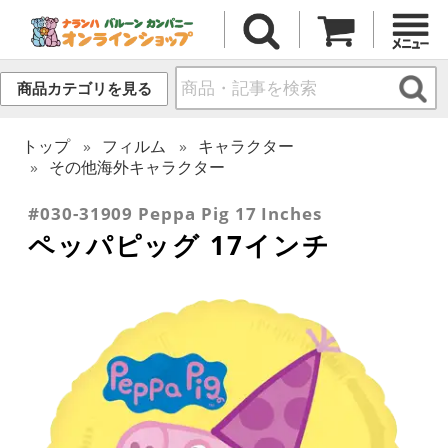
商品カテゴリを見る
トップ
フィルム
キャラクター
その他海外キャラクター
#030-31909 Peppa Pig 17 Inches
ペッパピッグ 17インチ