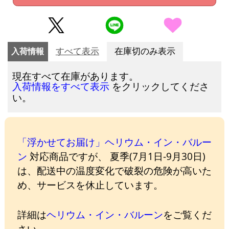
入荷情報
すべて表示
在庫切のみ表示
現在すべて在庫があります。
をクリックしてくださ
入荷情報をすべて表示
い。
「浮かせてお届け」ヘリウム・イン・バルー
ン
対応商品ですが、 夏季(7月1日-9月30日)
は、配送中の温度変化で破裂の危険が高いた
め、サービスを休止しています。
詳細は
ヘリウム・イン・バルーン
をご覧くだ
さい。