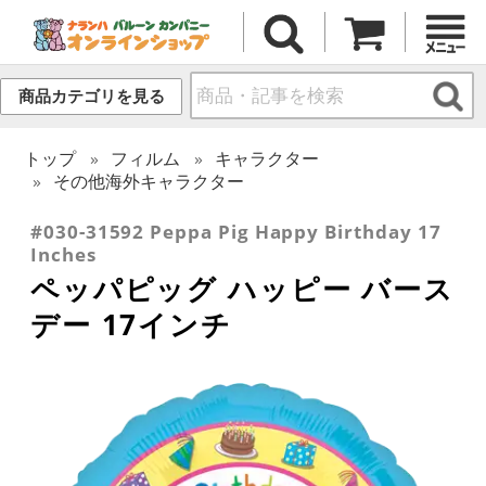
商品カテゴリを見る
トップ
フィルム
キャラクター
その他海外キャラクター
#030-31592 Peppa Pig Happy Birthday 17
Inches
ペッパピッグ ハッピー バース
デー 17インチ