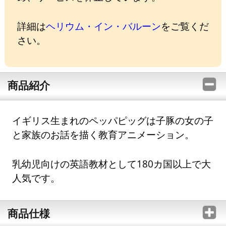
詳細は
ヘリウム・イン・バルーン
をご覧くだ
さい。
商品紹介
イギリス生まれのペッパピッグは子豚の女の子
と家族のお話を描く教育アニメーション。
乳幼児向けの英語教材として180カ国以上で大
人気です。
商品仕様