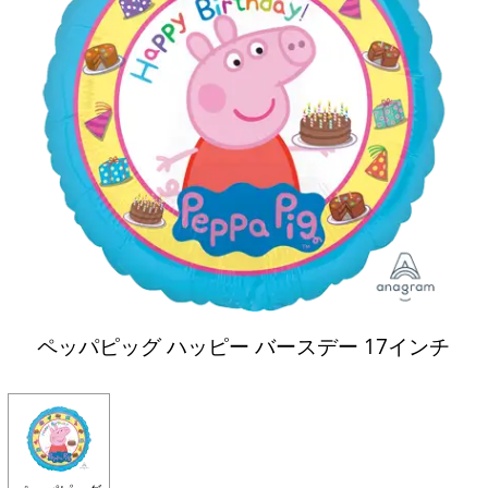
ペッパピッグ ハッピー バースデー 17インチ