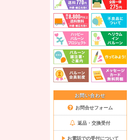
お問い合わせ
お問合せフォーム
返品・交換受付
▶
お電話での受付について