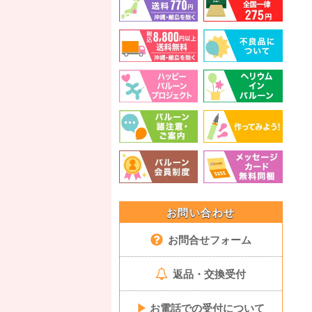
お問い合わせ
お問合せフォーム
返品・交換受付
▶
お電話での受付について