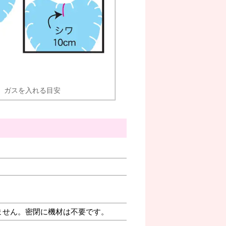
ガスを入れる目安
ません。密閉に機材は不要です。