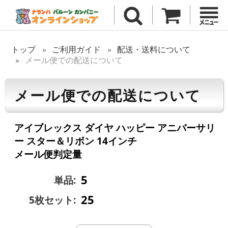
トップ
ご利用ガイド
配送・送料について
メール便での配送について
メール便での配送について
アイブレックス ダイヤ ハッピー アニバーサリ
ー スター＆リボン 14インチ
メール便判定量
5
単品:
25
5枚セット: