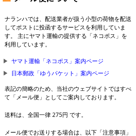
ナランハでは、配送業者が扱う小型の荷物を配送
してポストに投函するサービスを利用していま
す。 主にヤマト運輸の提供する「ネコポス」を
利用しています。
ヤマト運輸「ネコポス」案内ページ
日本郵政「ゆうパケット」案内ページ
表記の簡略のため、当社のウェブサイトではすべ
て「メール便」としてご案内しております。
送料は、全国一律 275円 です。
メール便でお送りする場合は、以下「注意事項」