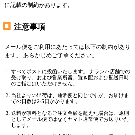
に記載の制約があります。
注意事項
メール便をご利用にあたっては以下の制約があり
ます。 あらかじめご了承ください。
すべてポストに投函いたします。 ナランハ店舗での
受け取り、および営業所留、置き配および配送日時
のご指定はいただけません。
当社よりの出荷は、通常便と同じですが、お届けま
での日数は2-5日かかります。
送料が無料となるご注文金額を超えた場合は、原則
としてメール便ではなくヤマト通常便でお送りいた
します。