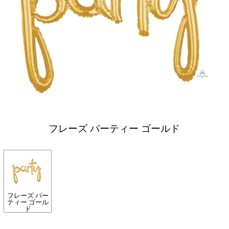
フレーズ パーティー ゴールド
フレーズ パー
ティー ゴール
ド