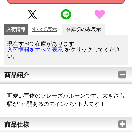
入荷情報
すべて表示
在庫切のみ表示
現在すべて在庫があります。
をクリックしてくださ
入荷情報をすべて表示
い。
商品紹介
可愛い字体のフレーズバルーンです。大きさも
幅が1m弱あるのでインパクト大です！
商品仕様