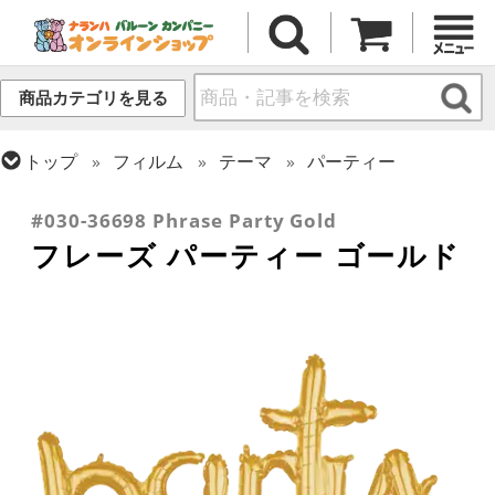
商品カテゴリを見る
トップ
フィルム
テーマ
パーティー
トップ
フィルム
デコレーション
文字・数字
#030-36698 Phrase Party Gold
フレーズ パーティー ゴールド