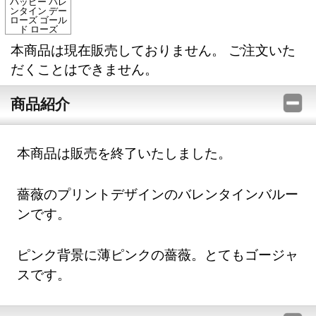
ハッピー バレ
ンタイン デー
ローズ ゴール
ド ローズ
本商品は現在販売しておりません。 ご注文いた
だくことはできません。
商品紹介
本商品は販売を終了いたしました。
薔薇のプリントデザインのバレンタインバルー
ンです。
ピンク背景に薄ピンクの薔薇。とてもゴージャ
スです。