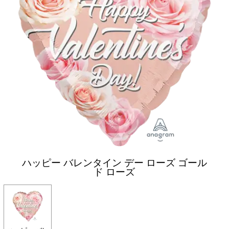
ハッピー バレンタイン デー ローズ ゴール
ド ローズ