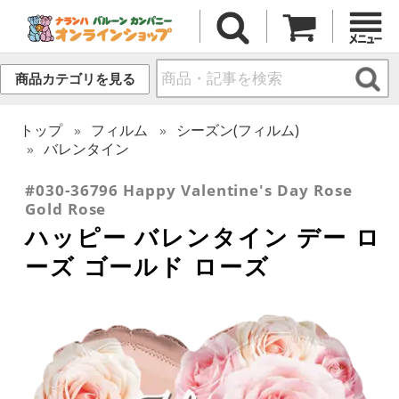
商品カテゴリを見る
トップ
フィルム
シーズン(フィルム)
バレンタイン
#030-36796 Happy Valentine's Day Rose
Gold Rose
ハッピー バレンタイン デー ロ
ーズ ゴールド ローズ