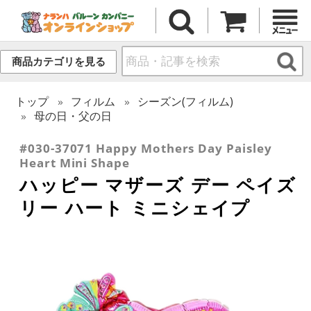
商品カテゴリを見る
トップ
フィルム
シーズン(フィルム)
母の日・父の日
#030-37071 Happy Mothers Day Paisley
Heart Mini Shape
ハッピー マザーズ デー ペイズ
リー ハート ミニシェイプ