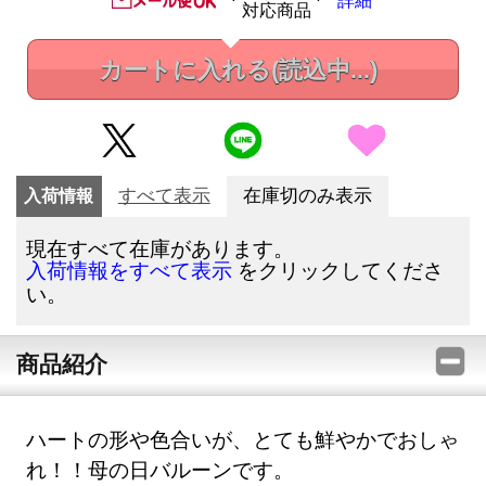
詳細
対応商品
カートに入れる
(読込中...)
入荷情報
すべて表示
在庫切のみ表示
現在すべて在庫があります。
をクリックしてくださ
入荷情報をすべて表示
い。
商品紹介
ハートの形や色合いが、とても鮮やかでおしゃ
れ！！母の日バルーンです。