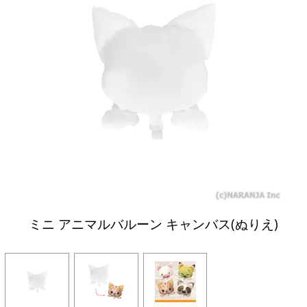
ミニ アニマルバルーン キャンバス(ぬりえ)