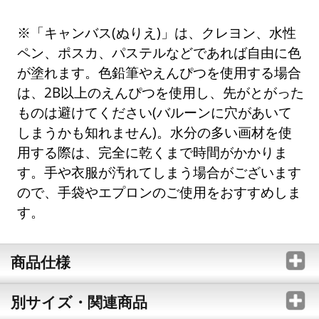
※「キャンバス(ぬりえ)」は、クレヨン、水性
ペン、ポスカ、パステルなどであれば自由に色
が塗れます。色鉛筆やえんぴつを使用する場合
は、2B以上のえんぴつを使用し、先がとがった
ものは避けてください(バルーンに穴があいて
しまうかも知れません)。水分の多い画材を使
用する際は、完全に乾くまで時間がかかりま
す。手や衣服が汚れてしまう場合がございます
ので、手袋やエプロンのご使用をおすすめしま
す。
商品仕様
別サイズ・関連商品