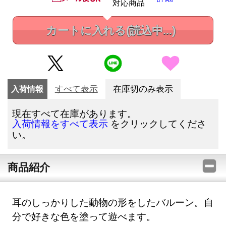
対応商品
カートに入れる
(読込中...)
入荷情報
すべて表示
在庫切のみ表示
現在すべて在庫があります。
をクリックしてくださ
入荷情報をすべて表示
い。
商品紹介
耳のしっかりした動物の形をしたバルーン。自
分で好きな色を塗って遊べます。