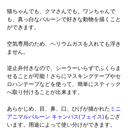
猫ちゃんでも、クマさんでも、ワンちゃんで
も、真っ白なバルーンで好きな動物を描くこと
ができます。
空気専用のため、ヘリウムガスを入れても浮き
ません。
逆止弁付きなので、シーラーいらずでふくらま
せることが可能！さらにマスキングテープやセ
ロハンテープなどを使って、簡単にスティック
へ取り付けることが出来ます。
あらかじめ、目、鼻、口、ひげが描かれた
ミニ
アニマルバルーン キャンバス(フェイス)
もござ
います。用途によって使い分けができます。