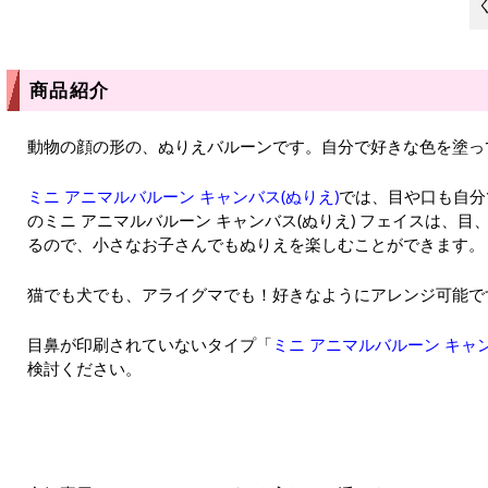
商品紹介
動物の顔の形の、ぬりえバルーンです。自分で好きな色を塗っ
ミニ アニマルバルーン キャンバス(ぬりえ)
では、目や口も自分
のミニ アニマルバルーン キャンバス(ぬりえ) フェイスは、
るので、小さなお子さんでもぬりえを楽しむことができます。
猫でも犬でも、アライグマでも！好きなようにアレンジ可能で
目鼻が印刷されていないタイプ「
ミニ アニマルバルーン キャン
検討ください。