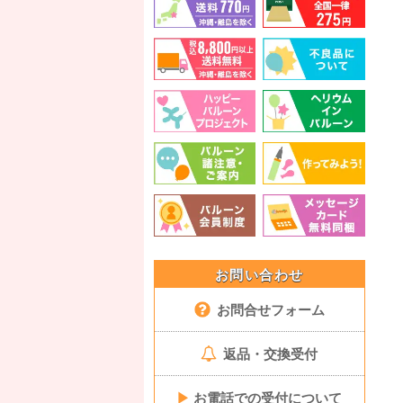
お問い合わせ
お問合せフォーム
返品・交換受付
▶
お電話での受付について