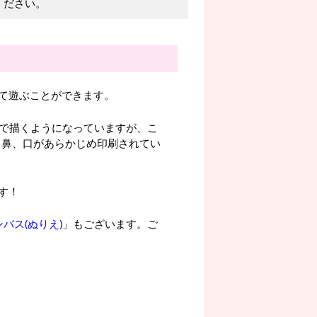
ください。
て遊ぶことができます。
で描くようになっていますが、こ
目、鼻、口があらかじめ印刷されてい
す！
バス(ぬりえ)
」もございます。ご