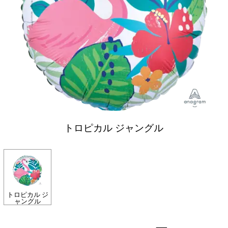
トロピカル ジャングル
トロピカル ジ
ャングル