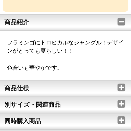
商品紹介
フラミンゴにトロピカルなジャングル！デザイ
ンがとっても夏らしい！！
色合いも華やかです。
商品仕様
別サイズ・関連商品
同時購入商品