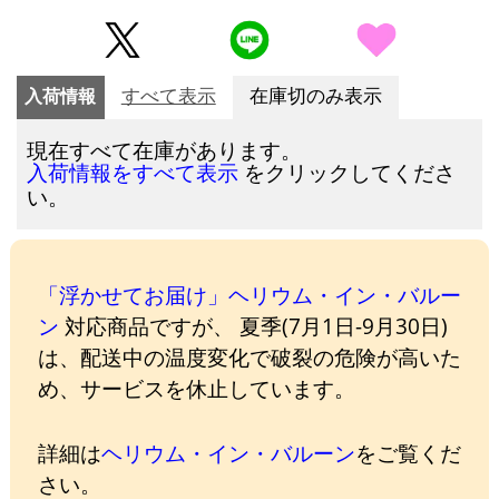
入荷情報
すべて表示
在庫切のみ表示
現在すべて在庫があります。
をクリックしてくださ
入荷情報をすべて表示
い。
「浮かせてお届け」ヘリウム・イン・バルー
ン
対応商品ですが、 夏季(7月1日-9月30日)
は、配送中の温度変化で破裂の危険が高いた
め、サービスを休止しています。
詳細は
ヘリウム・イン・バルーン
をご覧くだ
さい。