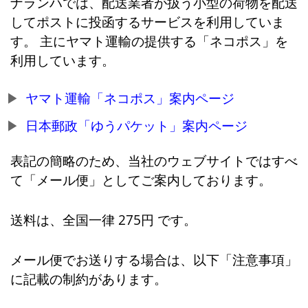
ナランハでは、配送業者が扱う小型の荷物を配送
してポストに投函するサービスを利用していま
す。 主にヤマト運輸の提供する「ネコポス」を
利用しています。
ヤマト運輸「ネコポス」案内ページ
日本郵政「ゆうパケット」案内ページ
表記の簡略のため、当社のウェブサイトではすべ
て「メール便」としてご案内しております。
送料は、全国一律 275円 です。
メール便でお送りする場合は、以下「注意事項」
に記載の制約があります。