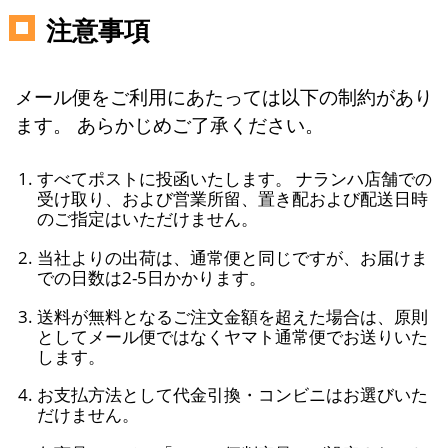
注意事項
メール便をご利用にあたっては以下の制約があり
ます。 あらかじめご了承ください。
すべてポストに投函いたします。 ナランハ店舗での
受け取り、および営業所留、置き配および配送日時
のご指定はいただけません。
当社よりの出荷は、通常便と同じですが、お届けま
での日数は2-5日かかります。
送料が無料となるご注文金額を超えた場合は、原則
としてメール便ではなくヤマト通常便でお送りいた
します。
お支払方法として代金引換・コンビニはお選びいた
だけません。