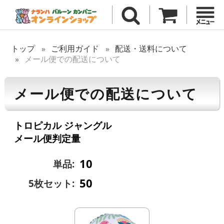
トップ
ご利用ガイド
配送・送料について
メール便での配送について
メール便での配送について
トロピカル ジャングル
メール便判定量
10
単品:
50
5枚セット: