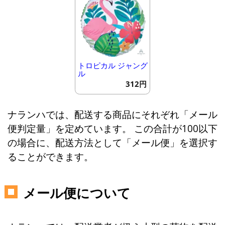
トロピカル ジャング
ル
312円
ナランハでは、配送する商品にそれぞれ「メール
便判定量」を定めています。 この合計が100以下
の場合に、配送方法として「メール便」を選択す
ることができます。
メール便について