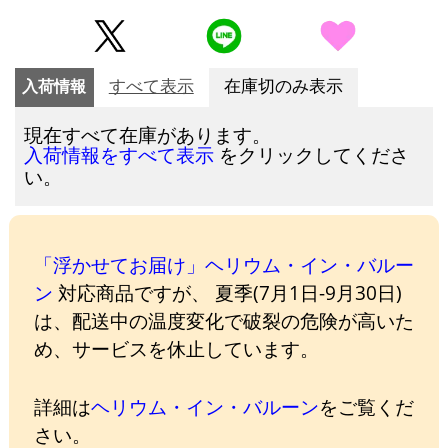
入荷情報
すべて表示
在庫切のみ表示
現在すべて在庫があります。
をクリックしてくださ
入荷情報をすべて表示
い。
「浮かせてお届け」ヘリウム・イン・バルー
ン
対応商品ですが、 夏季(7月1日-9月30日)
は、配送中の温度変化で破裂の危険が高いた
め、サービスを休止しています。
詳細は
ヘリウム・イン・バルーン
をご覧くだ
さい。