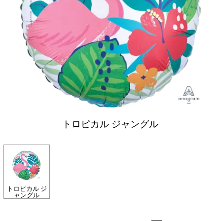
トロピカル ジャングル
トロピカル ジ
ャングル