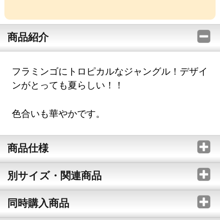
商品紹介
フラミンゴにトロピカルなジャングル！デザイ
ンがとっても夏らしい！！
色合いも華やかです。
商品仕様
別サイズ・関連商品
同時購入商品