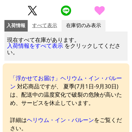
入荷情報
すべて表示
在庫切のみ表示
現在すべて在庫があります。
をクリックしてくださ
入荷情報をすべて表示
い。
「浮かせてお届け」ヘリウム・イン・バルー
ン
対応商品ですが、 夏季(7月1日-9月30日)
は、配送中の温度変化で破裂の危険が高いた
め、サービスを休止しています。
詳細は
ヘリウム・イン・バルーン
をご覧くだ
さい。