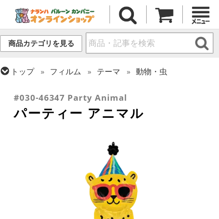
商品カテゴリを見る
トップ
フィルム
テーマ
動物・虫
トップ
フィルム
テーマ
パーティー
#030-46347 Party Animal
パーティー アニマル