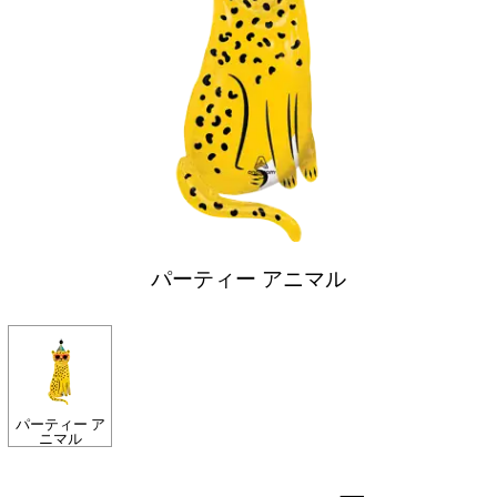
パーティー アニマル
パーティー ア
ニマル