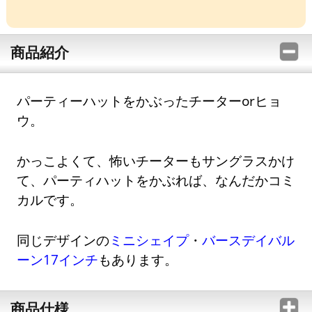
商品紹介
パーティーハットをかぶったチーターorヒョ
ウ。
かっこよくて、怖いチーターもサングラスかけ
て、パーティハットをかぶれば、なんだかコミ
カルです。
同じデザインの
ミニシェイプ
・
バースデイバル
ーン17インチ
もあります。
商品仕様