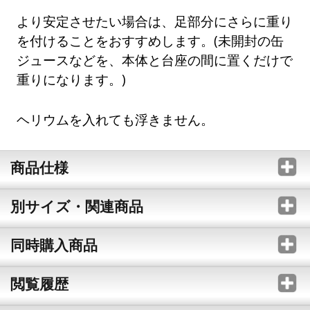
より安定させたい場合は、足部分にさらに重り
を付けることをおすすめします。(未開封の缶
ジュースなどを、本体と台座の間に置くだけで
重りになります。)
ヘリウムを入れても浮きません。
商品仕様
別サイズ・関連商品
同時購入商品
閲覧履歴