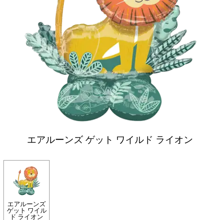
エアルーンズ ゲット ワイルド ライオン
エアルーンズ
ゲット ワイル
ド ライオン