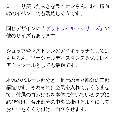
にっこり笑った大きなライオンさん。お子様向
けのイベントでも活躍しそうです。
同じデザインの「
ゲットワイルドシリーズ
」の
他のサイズもあります。
ショップやレストランのアイキャッチとしては
もちろん、ソーシャルディスタンスを保つレイ
アウトツールとしても最適です。
本体のバルーン部分と、足元の台座部分の二部
構造です。それぞれに空気を入れてふくらませ
て、付属のゴムひもを本体に付いているタブに
結び付け、台座部分の中央に掛けるようにして
お互いをくくり付け、自立させます。