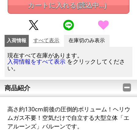
カートに入れる
(読込中...)
入荷情報
すべて表示
在庫切のみ表示
現在すべて在庫があります。
をクリックしてくださ
入荷情報をすべて表示
い。
商品紹介
高さ約130cm前後の圧倒的ボリューム！ヘリウ
ムガス不要！空気だけで自立する大型立体「エ
アルーンズ」バルーンです。