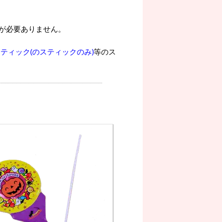
が必要ありません。
ティック(のスティックのみ)
等のス