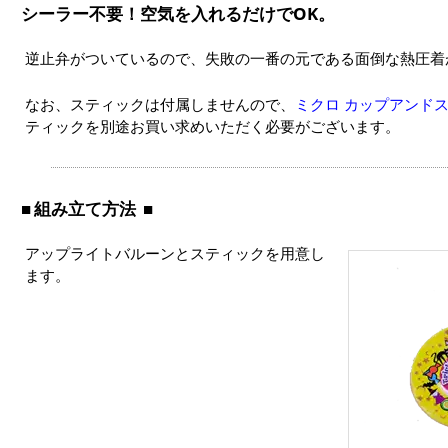
シーラー不要！空気を入れるだけでOK。
逆止弁がついているので、失敗の一番の元である面倒な熱圧着
なお、スティックは付属しませんので、
ミクロ カップアンドス
ティックを別途お買い求めいただく必要がございます。
組み立て方法
アップライトバルーンとスティックを用意し
ます。