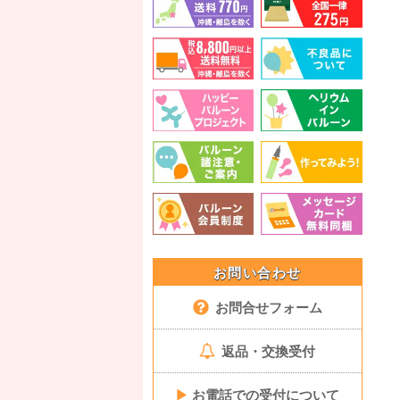
お問い合わせ
お問合せフォーム
返品・交換受付
▶
お電話での受付について