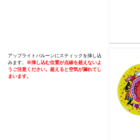
アップライトバルーンにスティックを挿し込
みます。
※挿し込む位置が点線を超えないよ
うご注意ください。超えると空気が漏れてし
まいます。