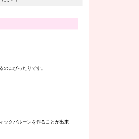
るのにぴったりです。
ィックバルーンを作ることが出来