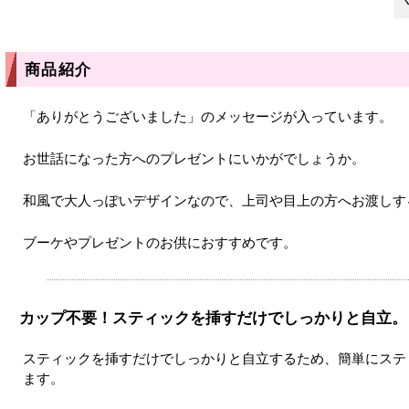
商品紹介
「ありがとうございました」のメッセージが入っています。
お世話になった方へのプレゼントにいかがでしょうか。
和風で大人っぽいデザインなので、上司や目上の方へお渡しす
ブーケやプレゼントのお供におすすめです。
カップ不要！スティックを挿すだけでしっかりと自立。
スティックを挿すだけでしっかりと自立するため、簡単にステ
ます。