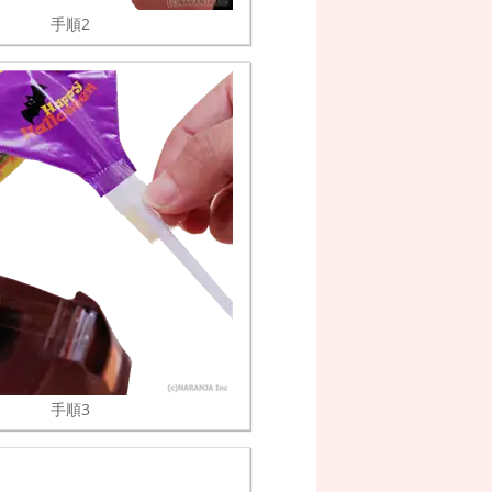
手順2
手順3