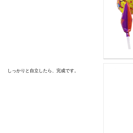
しっかりと自立したら、完成です。