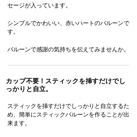
セージが入っています。
シンプルでかわいい、赤いハートのバルーンで
す。
バルーンで感謝の気持ちを伝えてみませんか。
カップ不要！スティックを挿すだけでし
っかりと自立。
スティックを挿すだけでしっかりと自立するた
め、簡単にスティックバルーンを作ることが出
来ます。