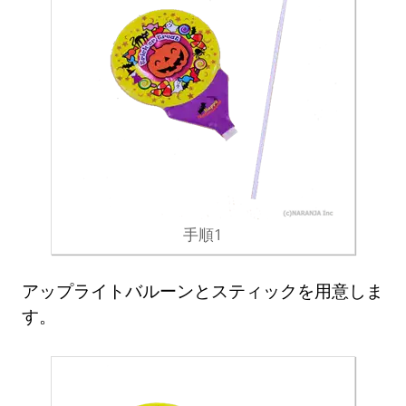
手順1
アップライトバルーンとスティックを用意しま
す。