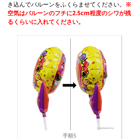
き込んでバルーンをふくらませてください。
※
空気はバルーンのフチに2.5cm程度のシワが残
るくらいに入れてください。
手順5