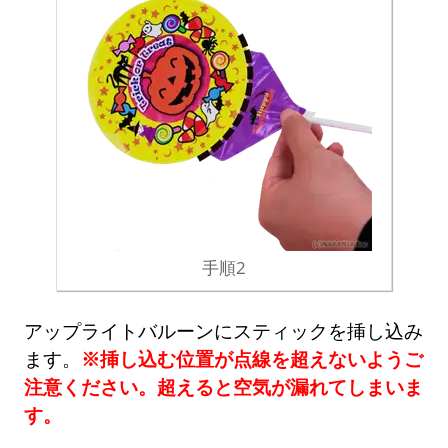
手順2
アップライトバルーンにスティックを挿し込み
ます。
※挿し込む位置が点線を超えないようご
注意ください。超えると空気が漏れてしまいま
す。