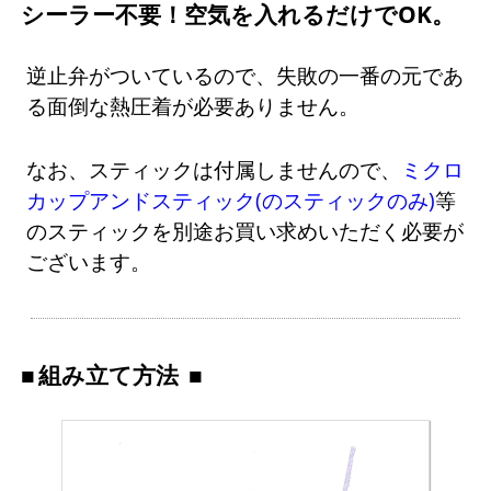
シーラー不要！空気を入れるだけでOK。
逆止弁がついているので、失敗の一番の元であ
る面倒な熱圧着が必要ありません。
なお、スティックは付属しませんので、
ミクロ
カップアンドスティック(のスティックのみ)
等
のスティックを別途お買い求めいただく必要が
ございます。
組み立て方法