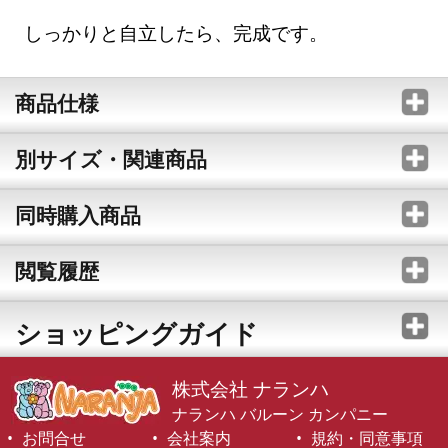
しっかりと自立したら、完成です。
商品仕様
別サイズ・関連商品
同時購入商品
閲覧履歴
ショッピングガイド
株式会社 ナランハ
ナランハ バルーン カンパニー
お問合せ
会社案内
規約・同意事項