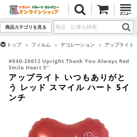
商品カテゴリを見る
トップ
フィルム
デコレーション
アップライト
トップ
フィルム
メッセージ
サンキュー
#040-20612 Upright Thank You Always Red
Smile Heart 5"
アップライト いつもありがと
う レッド スマイル ハート 5イ
ンチ