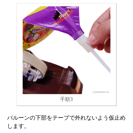
手順3
バルーンの下部をテープで外れないよう仮止め
します。