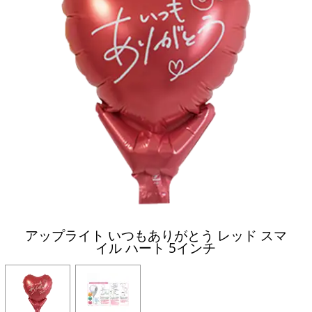
アップライト いつもありがとう レッド スマ
イル ハート 5インチ