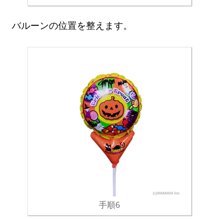
バルーンの位置を整えます。
手順6