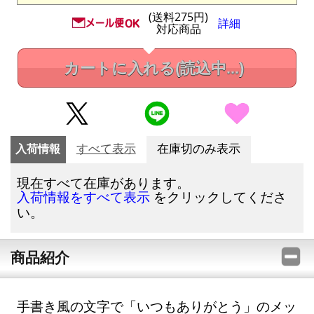
(送料275円)
詳細
対応商品
カートに入れる
(読込中...)
入荷情報
すべて表示
在庫切のみ表示
現在すべて在庫があります。
をクリックしてくださ
入荷情報をすべて表示
い。
商品紹介
手書き風の文字で「いつもありがとう」のメッ