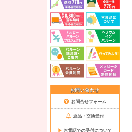
お問い合わせ
お問合せフォーム
返品・交換受付
▶
お電話での受付について