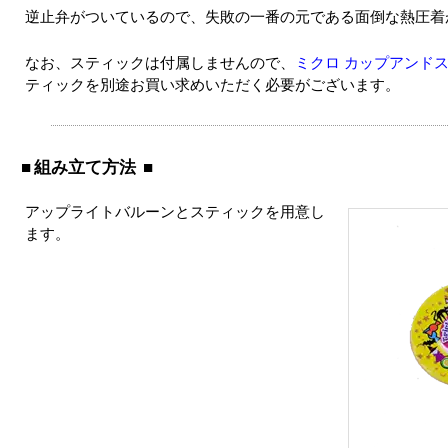
逆止弁がついているので、失敗の一番の元である面倒な熱圧着
なお、スティックは付属しませんので、
ミクロ カップアンドス
ティックを別途お買い求めいただく必要がございます。
組み立て方法
アップライトバルーンとスティックを用意し
ます。