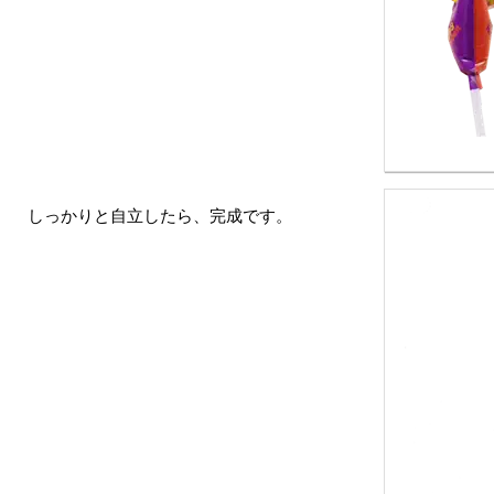
しっかりと自立したら、完成です。