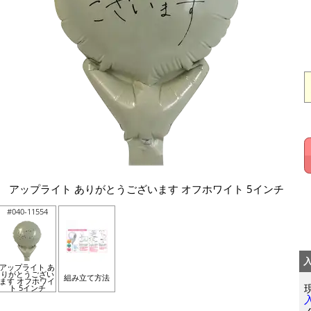
アップライト ありがとうございます オフホワイト 5インチ
#040-11554
アップライト あ
りがとうござい
組み立て方法
ます オフホワイ
ト 5インチ