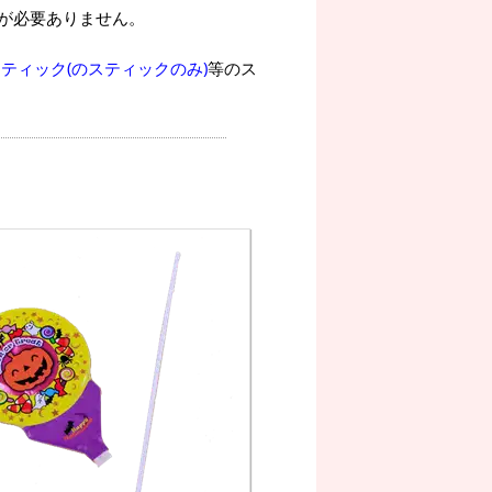
が必要ありません。
ティック(のスティックのみ)
等のス