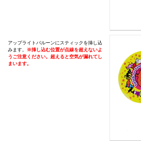
アップライトバルーンにスティックを挿し込
みます。
※挿し込む位置が点線を超えないよ
うご注意ください。超えると空気が漏れてし
まいます。