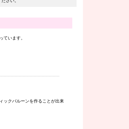
ください。
っています。
ィックバルーンを作ることが出来