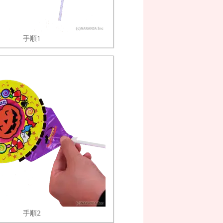
手順1
手順2