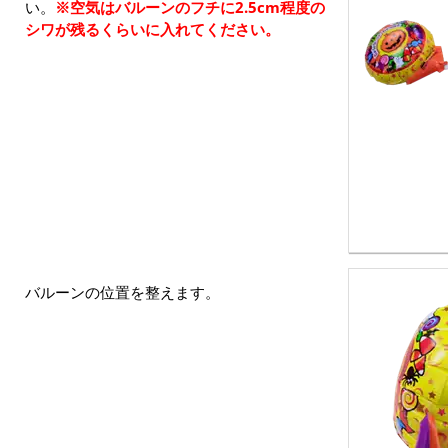
い。
※空気はバルーンのフチに2.5cm程度の
シワが残るくらいに入れてください。
バルーンの位置を整えます。