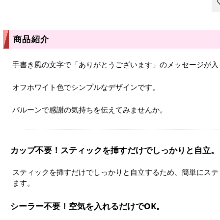
商品紹介
手書き風の文字で「ありがとうございます」のメッセージが入
オフホワイト色でシンプルなデザインです。
バルーンで感謝の気持ちを伝えてみませんか。
カップ不要！スティックを挿すだけでしっかりと自立。
スティックを挿すだけでしっかりと自立するため、簡単にステ
ます。
シーラー不要！空気を入れるだけでOK。