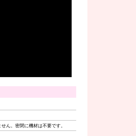
ません。密閉に機材は不要です。