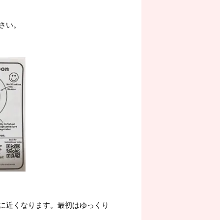
さい。
に近くなります。最初はゆっくり