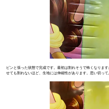
ピンと張った状態で完成です。最初は割れそうで怖くなります
せても割れないほど、生地には伸縮性があります。思い切って