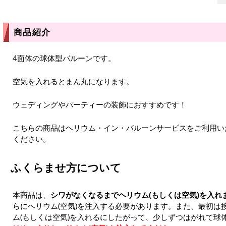
商品紹介
4面体の球体型バルーンです。
空気を入れるとまん丸になります。
ウェディングやパーティーの装飾におすすめです！
こちらの商品はヘリウム・イン・バルーンサービスをご利用い
ください。
ふくらませ方について
本商品は、
シワがなくなるまでヘリウム(もしくは空気)を入れ
らにヘリウム(空気)を注入する必要があります。また、最初は
ム(もしくは空気)を入れるにしたがって、少しずつはがれて球