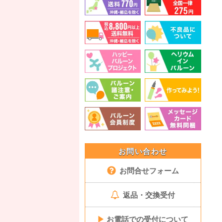
お問い合わせ
お問合せフォーム
返品・交換受付
▶
お電話での受付について