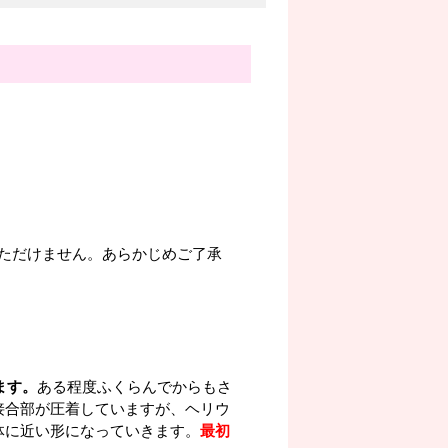
ただけません。あらかじめご了承
ます。
ある程度ふくらんでからもさ
接合部が圧着していますが、ヘリウ
体に近い形になっていきます。
最初