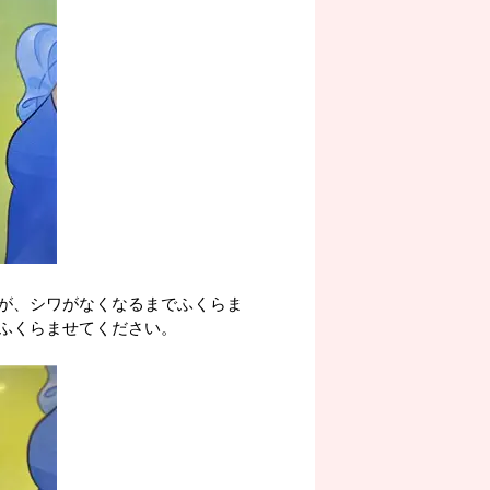
が、シワがなくなるまでふくらま
ふくらませてください。