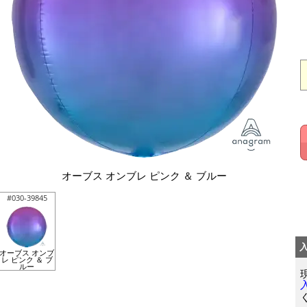
オーブス オンブレ ピンク ＆ ブルー
#030-39845
オーブス オンブ
レ ピンク ＆ ブ
ルー