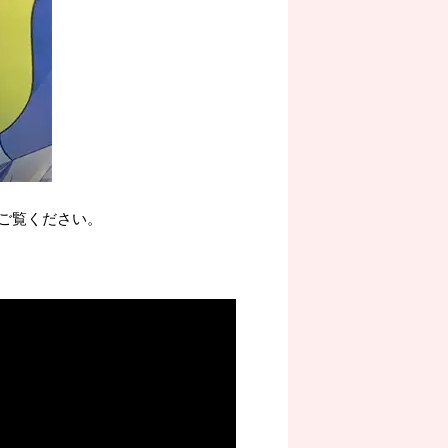
ご覧ください。