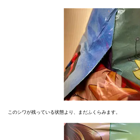
このシワが残っている状態より、まだふくらみます。