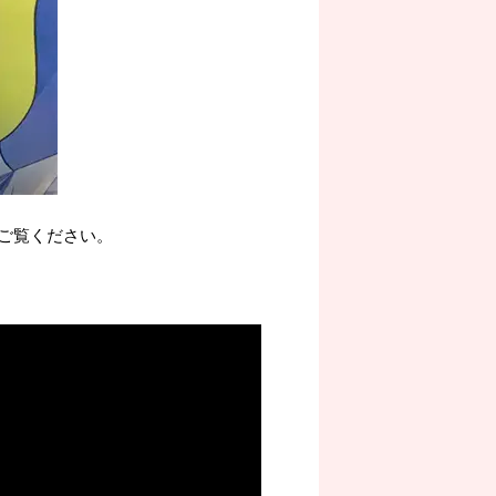
ご覧ください。