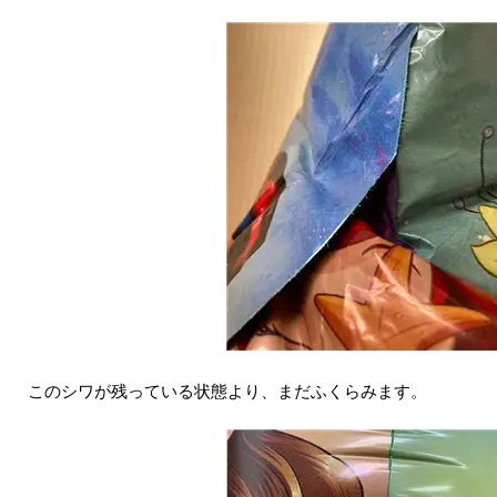
このシワが残っている状態より、まだふくらみます。