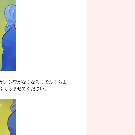
が、シワがなくなるまでふくらま
ふくらませてください。