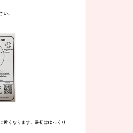
さい。
に近くなります。最初はゆっくり