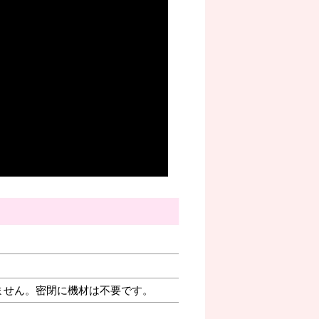
ません。密閉に機材は不要です。