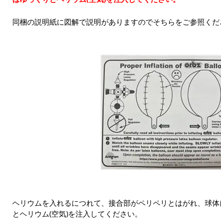
同梱の説明紙に図解で説明がありますのでそちらをご参照くだ
ヘリウムを入れるにつれて、接合部がペリペリとはがれ、球体
とヘリウム(空気)を注入してください。