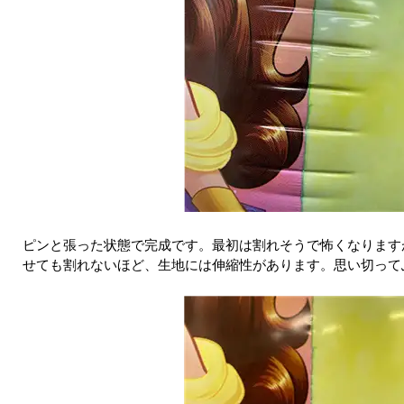
ピンと張った状態で完成です。最初は割れそうで怖くなります
せても割れないほど、生地には伸縮性があります。思い切って