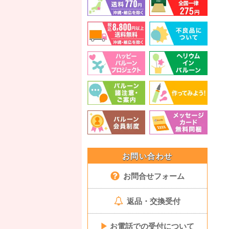
お問い合わせ
お問合せフォーム
返品・交換受付
▶
お電話での受付について