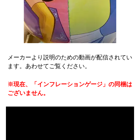
メーカーより説明のための動画が配信されてい
ます。あわせてご覧ください。
※現在、「インフレーションゲージ」の同梱は
ございません。