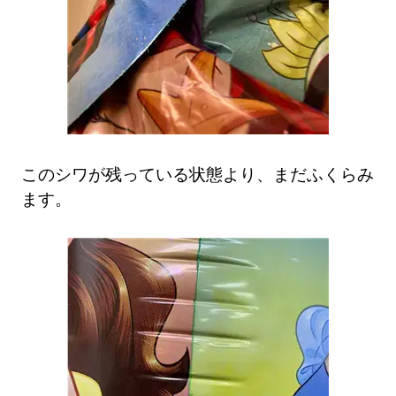
このシワが残っている状態より、まだふくらみ
ます。