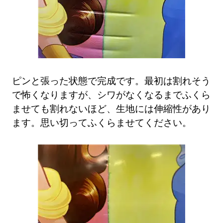
ピンと張った状態で完成です。最初は割れそう
で怖くなりますが、シワがなくなるまでふくら
ませても割れないほど、生地には伸縮性があり
ます。思い切ってふくらませてください。