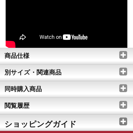
商品仕様
別サイズ・関連商品
同時購入商品
閲覧履歴
ショッピングガイド