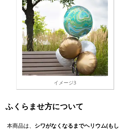
イメージ3
ふくらませ方について
本商品は、
シワがなくなるまでヘリウム(もし