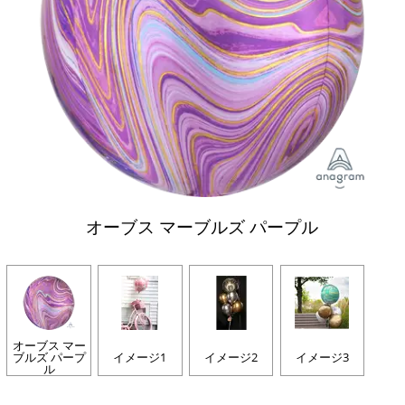
オーブス マーブルズ パープル
オーブス マー
ブルズ パープ
イメージ1
イメージ2
イメージ3
ル