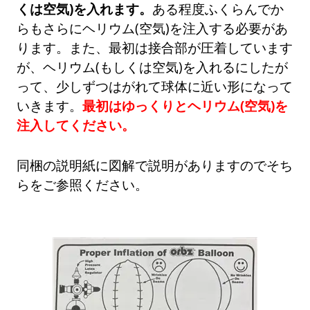
くは空気)を入れます。
ある程度ふくらんでか
らもさらにヘリウム(空気)を注入する必要があ
ります。また、最初は接合部が圧着しています
が、ヘリウム(もしくは空気)を入れるにしたが
って、少しずつはがれて球体に近い形になって
いきます。
最初はゆっくりとヘリウム(空気)を
注入してください。
同梱の説明紙に図解で説明がありますのでそち
らをご参照ください。