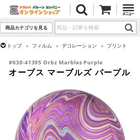
商品カテゴリを見る
トップ
フィルム
デコレーション
プリント
トップ
フィルム
オーブス
#030-41395 Orbz Marbles Purple
オーブス マーブルズ パープル