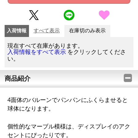
入荷情報
すべて表示
在庫切のみ表示
現在すべて在庫があります。
をクリックしてくださ
入荷情報をすべて表示
い。
商品紹介
4面体のバルーンでパンパンにふくらませると
球体になります。
個性的なマーブル模様は、ディスプレイのアク
セントにぴったりです。