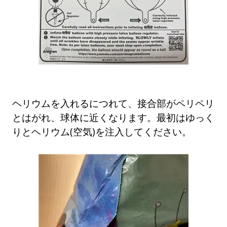
ヘリウムを入れるにつれて、接合部がペリペリ
とはがれ、球体に近くなります。最初はゆっく
りとヘリウム(空気)を注入してください。