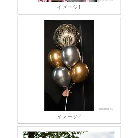
イメージ1
イメージ2