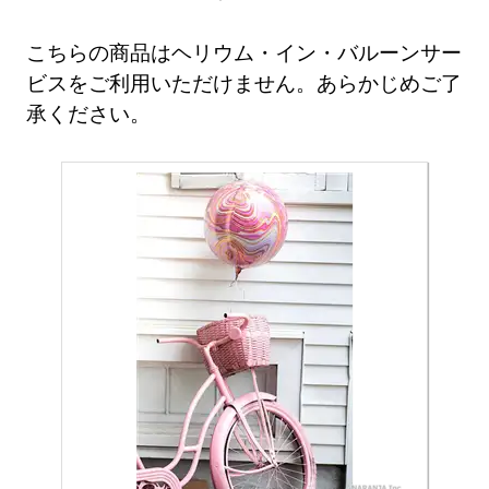
こちらの商品はヘリウム・イン・バルーンサー
ビスをご利用いただけません。あらかじめご了
承ください。