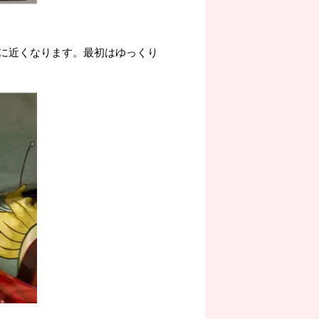
に近くなります。最初はゆっくり