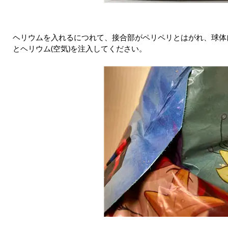
ヘリウムを入れるにつれて、接合部がペリペリとはがれ、球体
とヘリウム(空気)を注入してください。