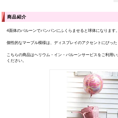
商品紹介
4面体のバルーンでパンパンにふくらませると球体になります
個性的なマーブル模様は、ディスプレイのアクセントにぴった
こちらの商品はヘリウム・イン・バルーンサービスをご利用い
ください。