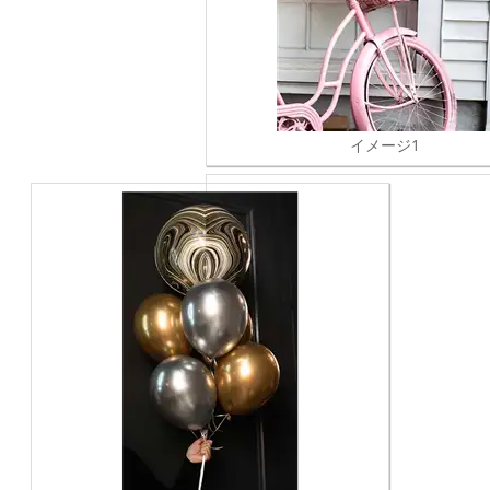
イメージ1