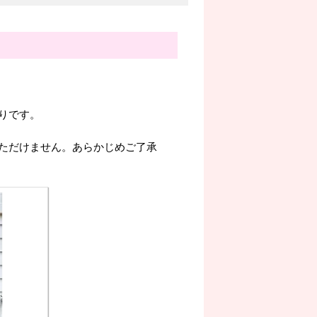
。
りです。
ただけません。あらかじめご了承