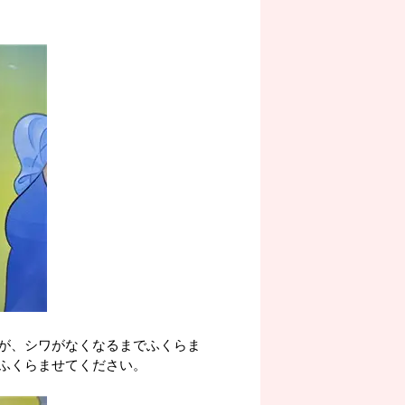
が、シワがなくなるまでふくらま
ふくらませてください。