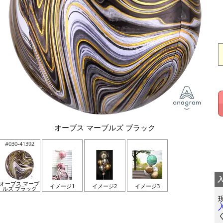
オーブス マーブルズ ブラック
#030-41392
オーブス マーブ
イメージ1
イメージ2
イメージ3
ルズ ブラック