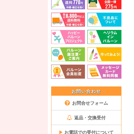
お問い合わせ
お問合せフォーム
返品・交換受付
▶
お電話での受付について