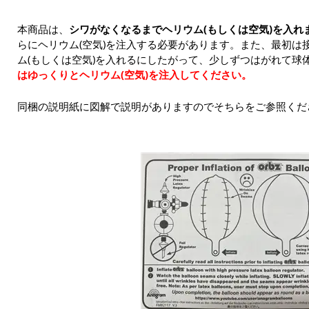
本商品は、
シワがなくなるまでヘリウム(もしくは空気)を入れ
らにヘリウム(空気)を注入する必要があります。また、最初は
ム(もしくは空気)を入れるにしたがって、少しずつはがれて球
はゆっくりとヘリウム(空気)を注入してください。
同梱の説明紙に図解で説明がありますのでそちらをご参照くだ