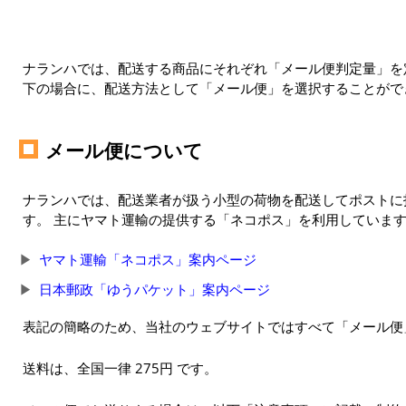
ナランハでは、配送する商品にそれぞれ「メール便判定量」を定
下の場合に、配送方法として「メール便」を選択することがで
メール便について
ナランハでは、配送業者が扱う小型の荷物を配送してポストに
す。 主にヤマト運輸の提供する「ネコポス」を利用していま
ヤマト運輸「ネコポス」案内ページ
日本郵政「ゆうパケット」案内ページ
表記の簡略のため、当社のウェブサイトではすべて「メール便
送料は、全国一律 275円 です。