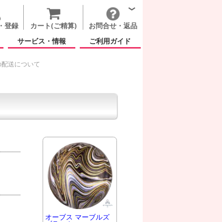
・登録
カート(ご精算)
お問合せ・返品
サービス・情報
ご利用ガイド
の配送について
オーブス マーブルズ