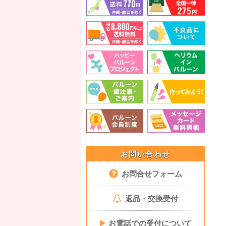
お問い合わせ
お問合せフォーム
返品・交換受付
▶
お電話での受付について