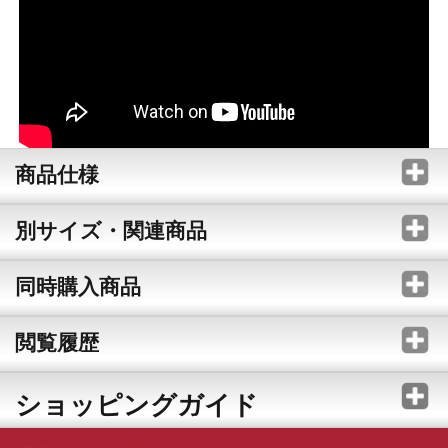
商品仕様
別サイズ・関連商品
同時購入商品
閲覧履歴
ショッピングガイド