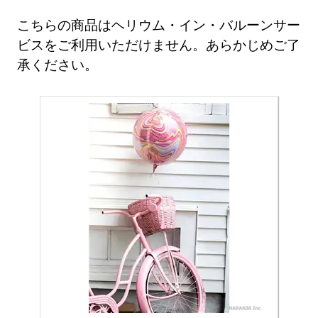
こちらの商品はヘリウム・イン・バルーンサー
ビスをご利用いただけません。あらかじめご了
承ください。