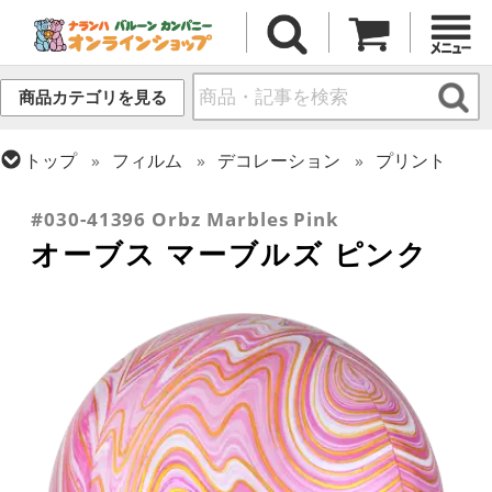
商品カテゴリを見る
トップ
フィルム
デコレーション
プリント
トップ
フィルム
オーブス
#030-41396 Orbz Marbles Pink
オーブス マーブルズ ピンク