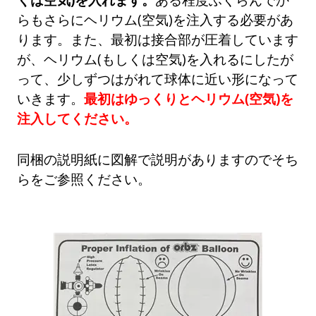
らもさらにヘリウム(空気)を注入する必要があ
ります。また、最初は接合部が圧着しています
が、ヘリウム(もしくは空気)を入れるにしたが
って、少しずつはがれて球体に近い形になって
いきます。
最初はゆっくりとヘリウム(空気)を
注入してください。
同梱の説明紙に図解で説明がありますのでそち
らをご参照ください。