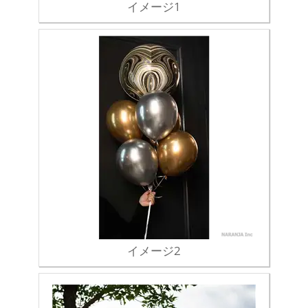
イメージ1
イメージ2