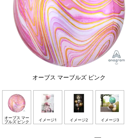
オーブス マーブルズ ピンク
オーブス マー
イメージ1
イメージ2
イメージ3
ブルズ ピンク