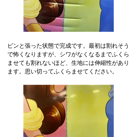
ピンと張った状態で完成です。最初は割れそう
で怖くなりますが、シワがなくなるまでふくら
ませても割れないほど、生地には伸縮性があり
ます。思い切ってふくらませてください。