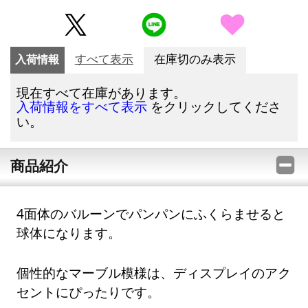
入荷情報
すべて表示
在庫切のみ表示
現在すべて在庫があります。
をクリックしてくださ
入荷情報をすべて表示
い。
商品紹介
4面体のバルーンでパンパンにふくらませると
球体になります。
個性的なマーブル模様は、ディスプレイのアク
セントにぴったりです。