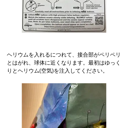
ヘリウムを入れるにつれて、接合部がペリペリ
とはがれ、球体に近くなります。最初はゆっく
りとヘリウム(空気)を注入してください。