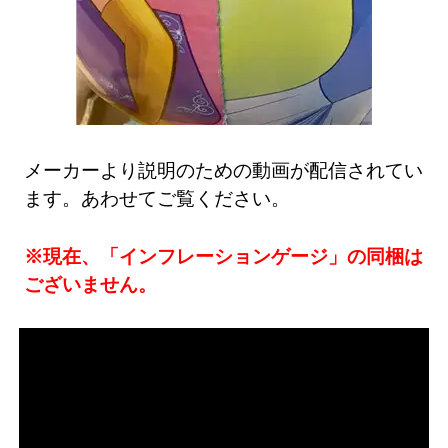
メーカーより説明のための動画が配信されてい
ます。あわせてご覧ください。
※現在、「インフレーションゲージ」の同梱は
ございません。