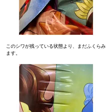
このシワが残っている状態より、まだふくらみ
ます。